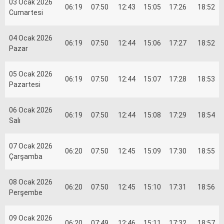
03 Ocak 2026
06:19
07:50
12:43
15:05
17:26
18:52
Cumartesi
04 Ocak 2026
06:19
07:50
12:44
15:06
17:27
18:52
Pazar
05 Ocak 2026
06:19
07:50
12:44
15:07
17:28
18:53
Pazartesi
06 Ocak 2026
06:19
07:50
12:44
15:08
17:29
18:54
Salı
07 Ocak 2026
06:20
07:50
12:45
15:09
17:30
18:55
Çarşamba
08 Ocak 2026
06:20
07:50
12:45
15:10
17:31
18:56
Perşembe
09 Ocak 2026
06:20
07:49
12:46
15:11
17:32
18:57