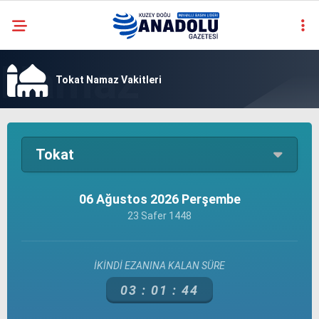
casino
siteleri
Tokat Namaz Vakitleri
deneme
bonusu
veren
siteler
Tokat
deneme
bonusu
veren
06 Ağustos 2026 Perşembe
siteler
2025
23 Safer 1448
deneme
bonusu
veren
İKİNDİ EZANINA KALAN SÜRE
siteler
deneme
03 :
01 :
43
bonusu
veren