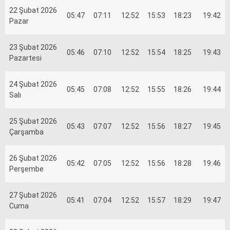
22 Şubat 2026
05:47
07:11
12:52
15:53
18:23
19:42
Pazar
23 Şubat 2026
05:46
07:10
12:52
15:54
18:25
19:43
Pazartesi
24 Şubat 2026
05:45
07:08
12:52
15:55
18:26
19:44
Salı
25 Şubat 2026
05:43
07:07
12:52
15:56
18:27
19:45
Çarşamba
26 Şubat 2026
05:42
07:05
12:52
15:56
18:28
19:46
Perşembe
27 Şubat 2026
05:41
07:04
12:52
15:57
18:29
19:47
Cuma