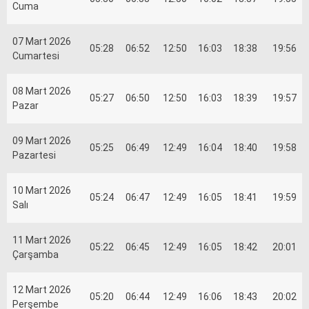
Cuma
07 Mart 2026
05:28
06:52
12:50
16:03
18:38
19:56
Cumartesi
08 Mart 2026
05:27
06:50
12:50
16:03
18:39
19:57
Pazar
09 Mart 2026
05:25
06:49
12:49
16:04
18:40
19:58
Pazartesi
10 Mart 2026
05:24
06:47
12:49
16:05
18:41
19:59
Salı
11 Mart 2026
05:22
06:45
12:49
16:05
18:42
20:01
Çarşamba
12 Mart 2026
05:20
06:44
12:49
16:06
18:43
20:02
Perşembe