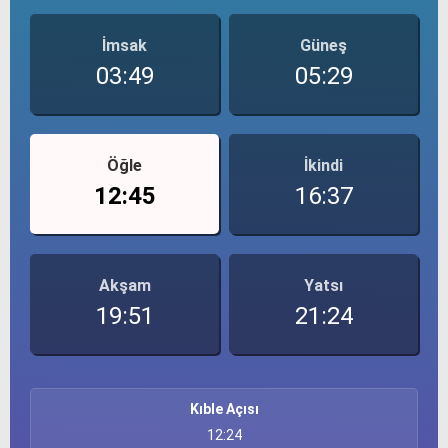
siteler
2025
İmsak
Güneş
deneme
03:49
05:29
bonusu
veren
siteler
editorbet
Öğle
İkindi
giriş
12:45
16:37
Akşam
Yatsı
19:51
21:24
Kıble Açısı
12:24