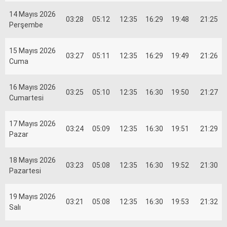
14 Mayıs 2026
03:28
05:12
12:35
16:29
19:48
21:25
Perşembe
15 Mayıs 2026
03:27
05:11
12:35
16:29
19:49
21:26
Cuma
16 Mayıs 2026
03:25
05:10
12:35
16:30
19:50
21:27
Cumartesi
17 Mayıs 2026
03:24
05:09
12:35
16:30
19:51
21:29
Pazar
18 Mayıs 2026
03:23
05:08
12:35
16:30
19:52
21:30
Pazartesi
19 Mayıs 2026
03:21
05:08
12:35
16:30
19:53
21:32
Salı