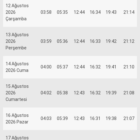
12 Ağustos
2026
03:58
05:35
12:44
16:34
19:43
21:14
Çarşamba
13 Ağustos
2026
03:59
05:36
12:44
16:33
19:42
21:12
Perşembe
14 Ağustos
04:00
05:37
12:44
16:32
19:41
21:10
2026 Cuma
15 Ağustos
2026
04:02
05:38
12:43
16:32
19:39
21:08
Cumartesi
16 Ağustos
04:03
05:39
12:43
16:31
19:38
21:07
2026 Pazar
17 Ağustos