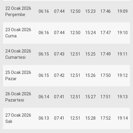
22 Ocak 2026
06:16
07:44
12:50
15:23
17:46
19:09
Perşembe
23 Ocak 2026
06:16
07:44
12:50
15:24
17:47
19:10
Cuma
24 Ocak 2026
06:15
07:43
12:51
15:25
17:49
19:11
Cumartesi
25 Ocak 2026
06:15
07:42
12:51
15:26
17:50
19:12
Pazar
26 Ocak 2026
06:14
07:41
12:51
15:27
17:51
19:13
Pazartesi
27 Ocak 2026
06:13
07:41
12:51
15:28
17:52
19:14
Salı