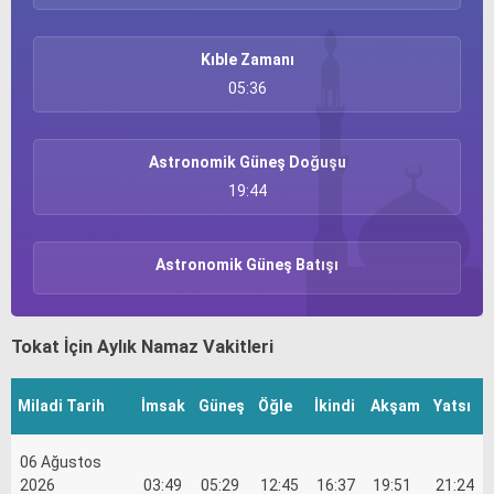
Kıble Zamanı
05:36
Astronomik Güneş Doğuşu
19:44
Astronomik Güneş Batışı
Tokat İçin Aylık Namaz Vakitleri
Miladi Tarih
İmsak
Güneş
Öğle
İkindi
Akşam
Yatsı
06 Ağustos
2026
03:49
05:29
12:45
16:37
19:51
21:24