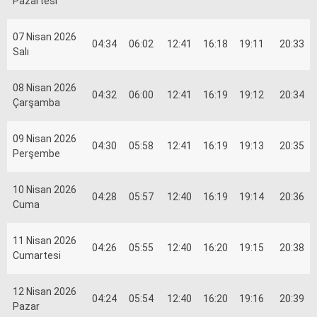
Pazartesi
07 Nisan 2026
04:34
06:02
12:41
16:18
19:11
20:33
Salı
08 Nisan 2026
04:32
06:00
12:41
16:19
19:12
20:34
Çarşamba
09 Nisan 2026
04:30
05:58
12:41
16:19
19:13
20:35
Perşembe
10 Nisan 2026
04:28
05:57
12:40
16:19
19:14
20:36
Cuma
11 Nisan 2026
04:26
05:55
12:40
16:20
19:15
20:38
Cumartesi
12 Nisan 2026
04:24
05:54
12:40
16:20
19:16
20:39
Pazar