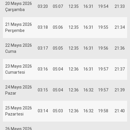
20 Mayıs 2026
03:20
05:07
12:35
16:31
19:54
21:33
Çarşamba
21 Mayıs 2026
03:18
05:06
12:35
16:31
19:55
21:34
Perşembe
22 Mayıs 2026
03:17
05:05
12:35
16:31
19:56
21:36
Cuma
23 Mayıs 2026
03:16
05:04
12:36
16:31
19:57
21:37
Cumartesi
24 Mayıs 2026
03:15
05:04
12:36
16:32
19:57
21:39
Pazar
25 Mayıs 2026
03:14
05:03
12:36
16:32
19:58
21:40
Pazartesi
26 Mayıs 2026