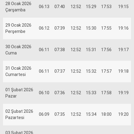
28 Ocak 2026
06:13
07:40
12:52
15:29
17:53
19:15
Çarşamba
29 Ocak 2026
06:12
07:39
12:52
15:30
17:55
19:16
Perşembe
30 Ocak 2026
06:11
07:38
12:52
15:31
17:56
19:17
Cuma
31 Ocak 2026
06:11
07:37
12:52
15:32
17:57
19:18
Cumartesi
01 Şubat 2026
06:10
07:36
12:52
15:33
17:58
19:19
Pazar
02 Şubat 2026
06:09
07:35
12:52
15:34
18:00
19:20
Pazartesi
03 Şubat 2026