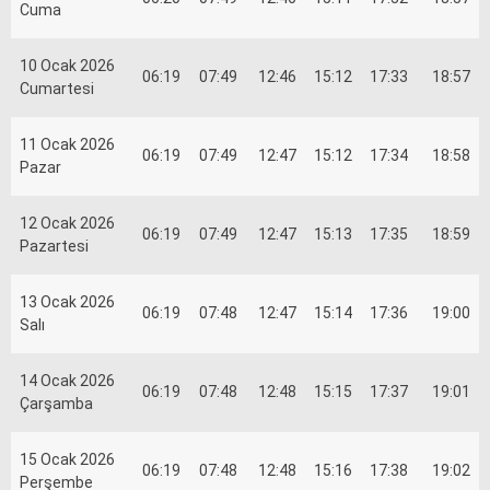
Cuma
10 Ocak 2026
06:19
07:49
12:46
15:12
17:33
18:57
Cumartesi
11 Ocak 2026
06:19
07:49
12:47
15:12
17:34
18:58
Pazar
12 Ocak 2026
06:19
07:49
12:47
15:13
17:35
18:59
Pazartesi
13 Ocak 2026
06:19
07:48
12:47
15:14
17:36
19:00
Salı
14 Ocak 2026
06:19
07:48
12:48
15:15
17:37
19:01
Çarşamba
15 Ocak 2026
06:19
07:48
12:48
15:16
17:38
19:02
Perşembe