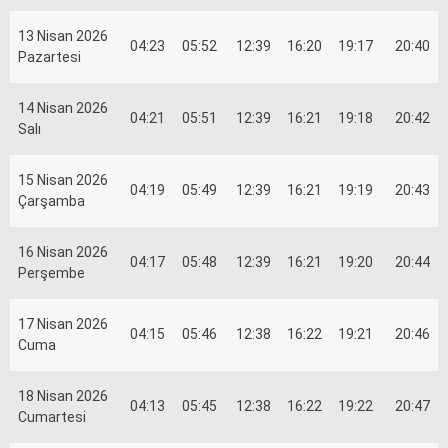
13 Nisan 2026
04:23
05:52
12:39
16:20
19:17
20:40
Pazartesi
14 Nisan 2026
04:21
05:51
12:39
16:21
19:18
20:42
Salı
15 Nisan 2026
04:19
05:49
12:39
16:21
19:19
20:43
Çarşamba
16 Nisan 2026
04:17
05:48
12:39
16:21
19:20
20:44
Perşembe
17 Nisan 2026
04:15
05:46
12:38
16:22
19:21
20:46
Cuma
18 Nisan 2026
04:13
05:45
12:38
16:22
19:22
20:47
Cumartesi