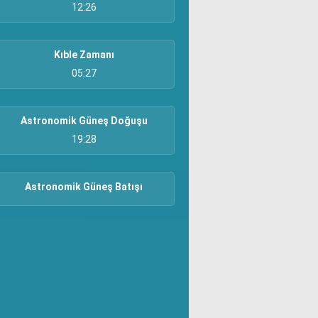
12:26
Kıble Zamanı
05:27
Astronomik Güneş Doğuşu
19:28
Astronomik Güneş Batışı