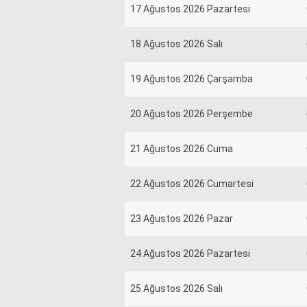
17 Ağustos 2026 Pazartesi
18 Ağustos 2026 Salı
19 Ağustos 2026 Çarşamba
20 Ağustos 2026 Perşembe
21 Ağustos 2026 Cuma
22 Ağustos 2026 Cumartesi
23 Ağustos 2026 Pazar
24 Ağustos 2026 Pazartesi
25 Ağustos 2026 Salı