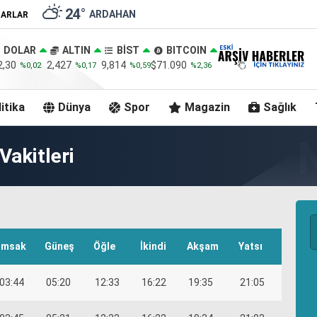
24
°
ARDAHAN
ZARLAR
DOLAR
ALTIN
BİST
BITCOIN
2,30
2,427
9,814
$71.090
%0,02
%0,17
%0,59
%2,36
itika
Dünya
Spor
Magazin
Sağlık
Vakitleri
İmsak
Güneş
Öğle
İkindi
Akşam
Yatsı
03:44
05:20
12:33
16:22
19:35
21:05