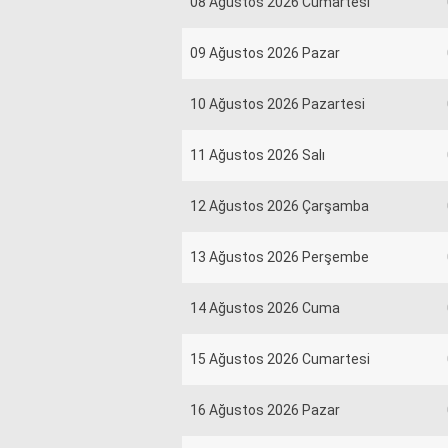
08 Ağustos 2026 Cumartesi
bonusu
veren
09 Ağustos 2026 Pazar
siteler
deneme
bonusu
10 Ağustos 2026 Pazartesi
veren
siteler
11 Ağustos 2026 Salı
2025
deneme
bonusu
12 Ağustos 2026 Çarşamba
veren
siteler
13 Ağustos 2026 Perşembe
editorbet
giriş
14 Ağustos 2026 Cuma
15 Ağustos 2026 Cumartesi
16 Ağustos 2026 Pazar