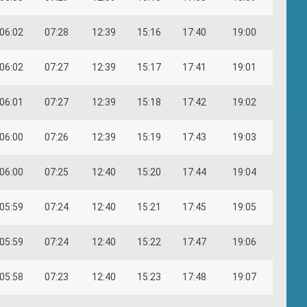
06:02
07:28
12:39
15:16
17:40
19:00
06:02
07:27
12:39
15:17
17:41
19:01
06:01
07:27
12:39
15:18
17:42
19:02
06:00
07:26
12:39
15:19
17:43
19:03
06:00
07:25
12:40
15:20
17:44
19:04
05:59
07:24
12:40
15:21
17:45
19:05
05:59
07:24
12:40
15:22
17:47
19:06
05:58
07:23
12:40
15:23
17:48
19:07