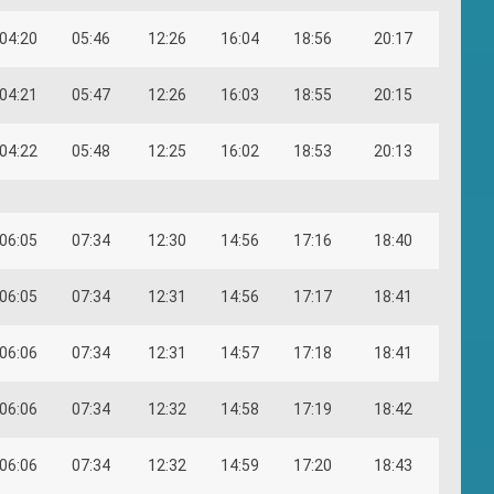
04:20
05:46
12:26
16:04
18:56
20:17
04:21
05:47
12:26
16:03
18:55
20:15
04:22
05:48
12:25
16:02
18:53
20:13
06:05
07:34
12:30
14:56
17:16
18:40
06:05
07:34
12:31
14:56
17:17
18:41
06:06
07:34
12:31
14:57
17:18
18:41
06:06
07:34
12:32
14:58
17:19
18:42
06:06
07:34
12:32
14:59
17:20
18:43