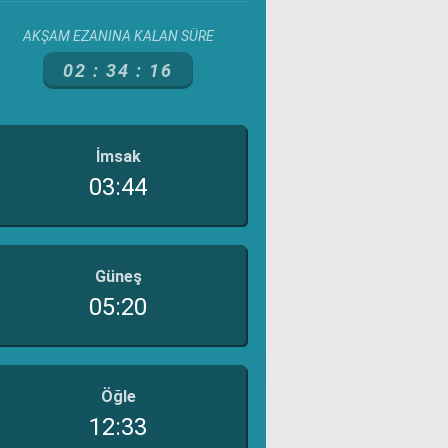
AKŞAM EZANINA KALAN SÜRE
02 :
34 :
15
İmsak
03:44
Güneş
05:20
Öğle
12:33