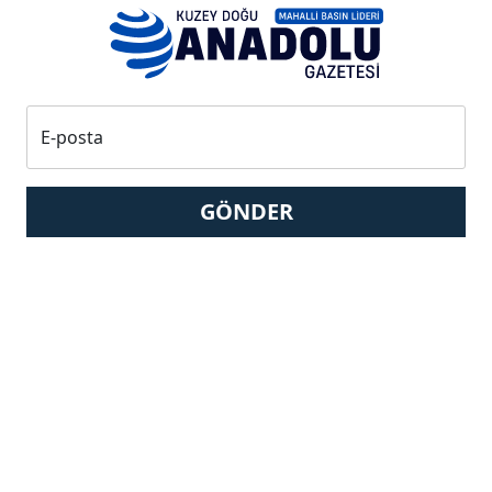
E-posta
GÖNDER