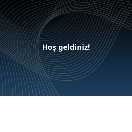
Hoş geldiniz!