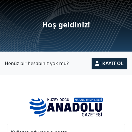
Hoş geldiniz!
Henüz bir hesabınız yok mu?
KAYIT OL