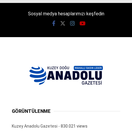
Sosyal medya hesaplarımızı keşfedin
GÖRÜNTÜLENME
Kuzey Anadolu Gazetesi
- 830.021 views