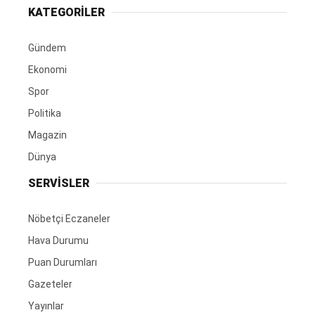
KATEGORİLER
Gündem
Ekonomi
Spor
Politika
Magazin
Dünya
SERVİSLER
Nöbetçi Eczaneler
Hava Durumu
Puan Durumları
Gazeteler
Yayınlar