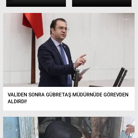
VALİDEN SONRA GÜBRETAŞ MÜDÜRNÜDE GÖREVDEN
ALDIRDI!