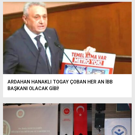
ARDAHAN HANAKLI TOGAY ÇOBAN HER AN İBB
BAŞKANI OLACAK GİBİ!