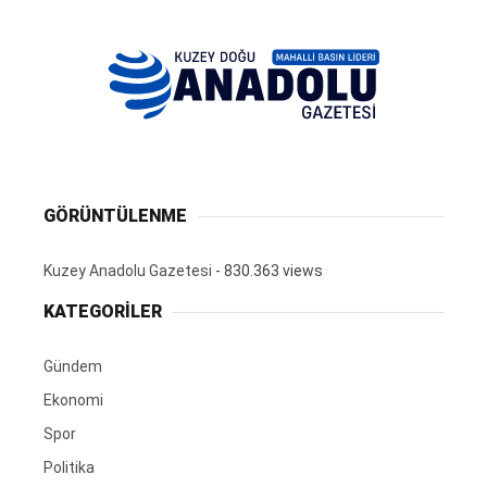
GÖRÜNTÜLENME
Kuzey Anadolu Gazetesi
- 830.363 views
KATEGORİLER
Gündem
Ekonomi
Spor
Politika