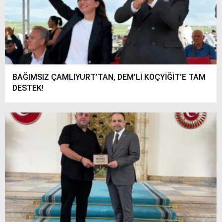
BAĞIMSIZ ÇAMLIYURT’TAN, DEM’Lİ KOÇYİĞİT’E TAM
DESTEK!