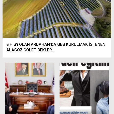
8 HİS’i OLAN ARDAHAN’DA GES KURULMAK İSTENEN
ALAGÖZ GÖLET BEKLER..