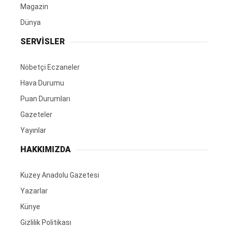
Magazin
Dünya
SERVİSLER
Nöbetçi Eczaneler
Hava Durumu
Puan Durumları
Gazeteler
Yayınlar
HAKKIMIZDA
Kuzey Anadolu Gazetesi
Yazarlar
Künye
Gizlilik Politikası