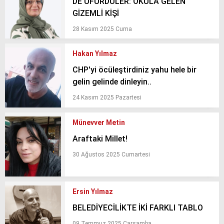
DE ÜFÜRDÜLER: OKULA GELEN
GİZEMLİ KİŞİ
28 Kasım 2025 Cuma
Hakan Yılmaz
CHP'yi öcüleştirdiniz yahu hele bir
gelin gelinde dinleyin..
24 Kasım 2025 Pazartesi
Münevver Metin
Araftaki Millet!
30 Ağustos 2025 Cumartesi
Ersin Yılmaz
BELEDİYECİLİKTE İKİ FARKLI TABLO
09 Temmuz 2025 Çarşamba