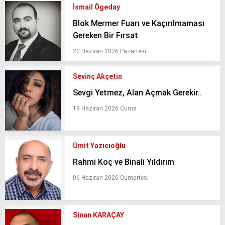
İsmail Ögeday
Blok Mermer Fuarı ve Kaçırılmaması
Gereken Bir Fırsat
22 Haziran 2026 Pazartesi
Sevinç Akçetin
Sevgi Yetmez, Alan Açmak Gerekir..
19 Haziran 2026 Cuma
Ümit Yazıcıoğlu
Rahmi Koç ve Binali Yıldırım
06 Haziran 2026 Cumartesi
Sinan KARAÇAY