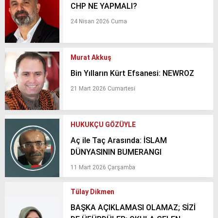
CHP NE YAPMALI?
24 Nisan 2026 Cuma
Murat Akkuş
Bin Yılların Kürt Efsanesi: NEWROZ
21 Mart 2026 Cumartesi
HUKUKÇU GÖZÜYLE
Aç ile Taç Arasında: İSLAM
DÜNYASININ BUMERANGI
11 Mart 2026 Çarşamba
Tülay Dikmen
BAŞKA AÇIKLAMASI OLAMAZ; SİZİ