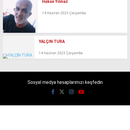
Hakan Yılmaz
14 Haziran 2023 Çarşamba
YALÇIN TURA
14 Haziran 2023 Çarşamba
Sosyal medya hesaplarımızı keşfedin