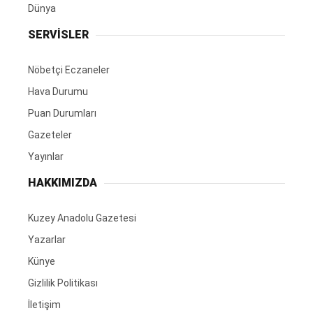
Dünya
SERVİSLER
Nöbetçi Eczaneler
Hava Durumu
Puan Durumları
Gazeteler
Yayınlar
HAKKIMIZDA
Kuzey Anadolu Gazetesi
Yazarlar
Künye
Gizlilik Politikası
İletişim