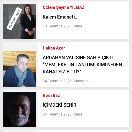
siteler
Özlem Şeyma YILMAZ
2025
Kalem Emaneti..
deneme
bonusu
10 Temmuz 2026 Cuma
veren
siteler
editorbet
Hakan Azar
giriş
ARDAHAN VALİSİNE SAHİP ÇIKTI:
“MEMLEKETİN TANITIMI KİMİ NEDEN
RAHATSIZ ETTİ?”
04 Temmuz 2026 Cumartesi
Rodi Baz
İÇİMDEKİ ŞEHİR..
03 Temmuz 2026 Cuma