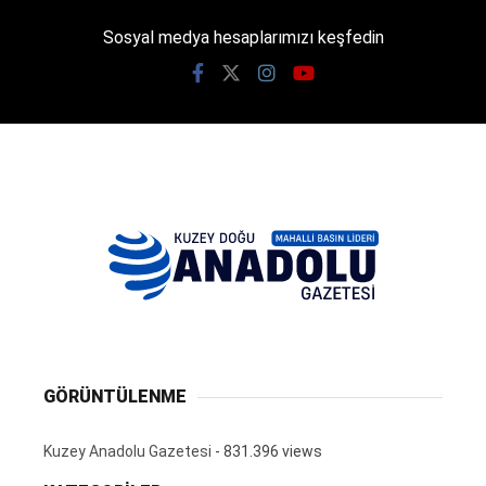
Sosyal medya hesaplarımızı keşfedin
GÖRÜNTÜLENME
Kuzey Anadolu Gazetesi
- 831.396 views