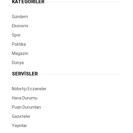
KATEGORİLER
Gündem
Ekonomi
Spor
Politika
Magazin
Dünya
SERVİSLER
Nöbetçi Eczaneler
Hava Durumu
Puan Durumları
Gazeteler
Yayınlar