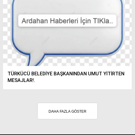
TÜRKÜCÜ BELEDİYE BAŞKANINDAN UMUT YİTİRTEN
MESAJLAR!.
DAHA FAZLA GÖSTER