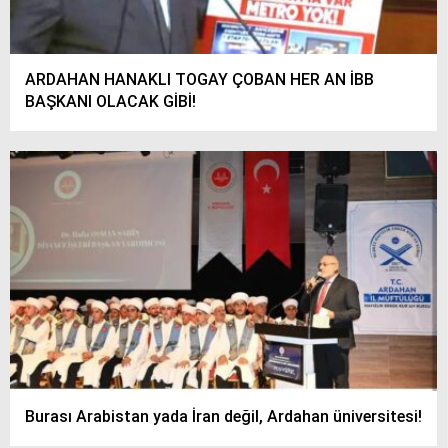
ARDAHAN HANAKLI TOGAY ÇOBAN HER AN İBB
BAŞKANI OLACAK GİBİ!
Burası Arabistan yada İran değil, Ardahan üniversitesi!