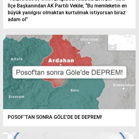
İlçe Başkanından AK Partili Vekile; “Bu memleketin en
büyük yanılgısı olmaktan kurtulmak istiyorsan biraz
adam ol”
POSOF’TAN SONRA GÖLE’DE DE DEPREM!