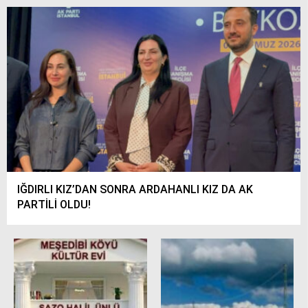
IĞDIRLI KIZ’DAN SONRA ARDAHANLI KIZ DA AK
PARTİLİ OLDU!