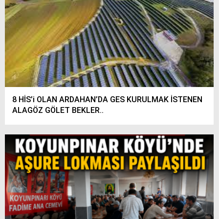
8 HİS’i OLAN ARDAHAN’DA GES KURULMAK İSTENEN
ALAGÖZ GÖLET BEKLER..