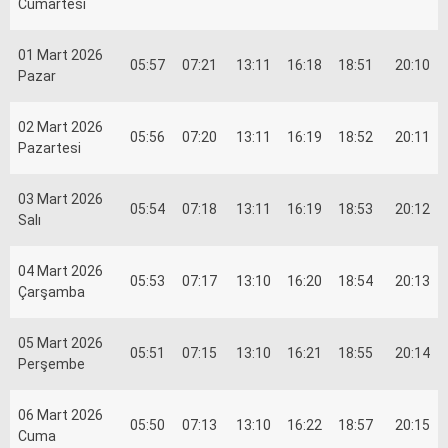
Cumartesi
01 Mart 2026
05:57
07:21
13:11
16:18
18:51
20:10
Pazar
02 Mart 2026
05:56
07:20
13:11
16:19
18:52
20:11
Pazartesi
03 Mart 2026
05:54
07:18
13:11
16:19
18:53
20:12
Salı
04 Mart 2026
05:53
07:17
13:10
16:20
18:54
20:13
Çarşamba
05 Mart 2026
05:51
07:15
13:10
16:21
18:55
20:14
Perşembe
06 Mart 2026
05:50
07:13
13:10
16:22
18:57
20:15
Cuma