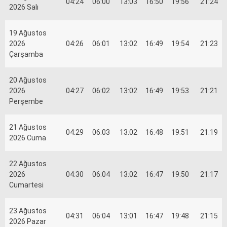
04:24
06:00
13:03
16:50
19:56
21:24
2026 Salı
19 Ağustos
2026
04:26
06:01
13:02
16:49
19:54
21:23
Çarşamba
20 Ağustos
2026
04:27
06:02
13:02
16:49
19:53
21:21
Perşembe
21 Ağustos
04:29
06:03
13:02
16:48
19:51
21:19
2026 Cuma
22 Ağustos
2026
04:30
06:04
13:02
16:47
19:50
21:17
Cumartesi
23 Ağustos
04:31
06:04
13:01
16:47
19:48
21:15
2026 Pazar