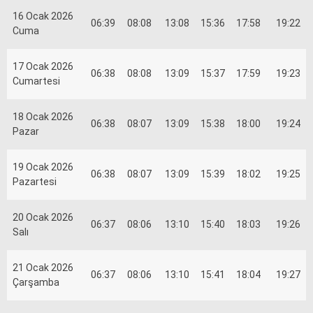
16 Ocak 2026
06:39
08:08
13:08
15:36
17:58
19:22
Cuma
17 Ocak 2026
06:38
08:08
13:09
15:37
17:59
19:23
Cumartesi
18 Ocak 2026
06:38
08:07
13:09
15:38
18:00
19:24
Pazar
19 Ocak 2026
06:38
08:07
13:09
15:39
18:02
19:25
Pazartesi
20 Ocak 2026
06:37
08:06
13:10
15:40
18:03
19:26
Salı
21 Ocak 2026
06:37
08:06
13:10
15:41
18:04
19:27
Çarşamba