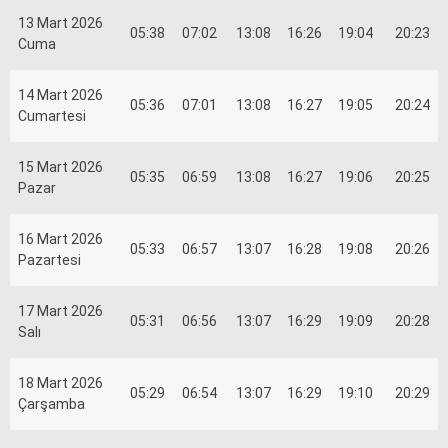
13 Mart 2026
05:38
07:02
13:08
16:26
19:04
20:23
Cuma
14 Mart 2026
05:36
07:01
13:08
16:27
19:05
20:24
Cumartesi
15 Mart 2026
05:35
06:59
13:08
16:27
19:06
20:25
Pazar
16 Mart 2026
05:33
06:57
13:07
16:28
19:08
20:26
Pazartesi
17 Mart 2026
05:31
06:56
13:07
16:29
19:09
20:28
Salı
18 Mart 2026
05:29
06:54
13:07
16:29
19:10
20:29
Çarşamba