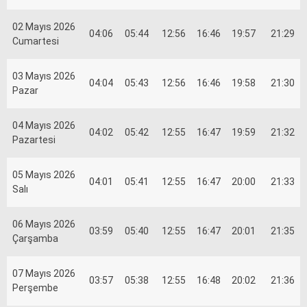
02 Mayıs 2026
04:06
05:44
12:56
16:46
19:57
21:29
Cumartesi
03 Mayıs 2026
04:04
05:43
12:56
16:46
19:58
21:30
Pazar
04 Mayıs 2026
04:02
05:42
12:55
16:47
19:59
21:32
Pazartesi
05 Mayıs 2026
04:01
05:41
12:55
16:47
20:00
21:33
Salı
06 Mayıs 2026
03:59
05:40
12:55
16:47
20:01
21:35
Çarşamba
07 Mayıs 2026
03:57
05:38
12:55
16:48
20:02
21:36
Perşembe