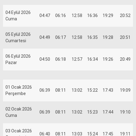
04 Eylül 2026
04:47
06:16
12:58
16:36
19:29
20:52
Cuma
05 Eylül 2026
04:49
06:17
12:58
16:35
19:28
20:51
Cumartesi
06 Eylül 2026
04:50
06:18
12:57
16:34
19:26
20:49
Pazar
01 Ocak 2026
06:39
08:11
13:02
15:22
17:43
19:09
Perşembe
02 Ocak 2026
06:39
08:11
13:02
15:23
17:44
19:10
Cuma
03 Ocak 2026
06:40
08:11
13:03
15:24
17:45
19:11