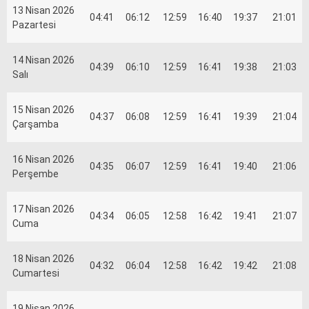
13 Nisan 2026
04:41
06:12
12:59
16:40
19:37
21:01
Pazartesi
14 Nisan 2026
04:39
06:10
12:59
16:41
19:38
21:03
Salı
15 Nisan 2026
04:37
06:08
12:59
16:41
19:39
21:04
Çarşamba
16 Nisan 2026
04:35
06:07
12:59
16:41
19:40
21:06
Perşembe
17 Nisan 2026
04:34
06:05
12:58
16:42
19:41
21:07
Cuma
18 Nisan 2026
04:32
06:04
12:58
16:42
19:42
21:08
Cumartesi
19 Nisan 2026