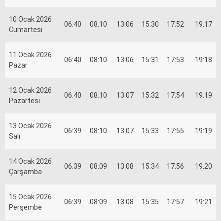
10 Ocak 2026
06:40
08:10
13:06
15:30
17:52
19:17
Cumartesi
11 Ocak 2026
06:40
08:10
13:06
15:31
17:53
19:18
Pazar
12 Ocak 2026
06:40
08:10
13:07
15:32
17:54
19:19
Pazartesi
13 Ocak 2026
06:39
08:10
13:07
15:33
17:55
19:19
Salı
14 Ocak 2026
06:39
08:09
13:08
15:34
17:56
19:20
Çarşamba
15 Ocak 2026
06:39
08:09
13:08
15:35
17:57
19:21
Perşembe