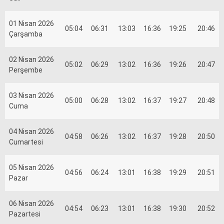
01 Nisan 2026
05:04
06:31
13:03
16:36
19:25
20:46
Çarşamba
02 Nisan 2026
05:02
06:29
13:02
16:36
19:26
20:47
Perşembe
03 Nisan 2026
05:00
06:28
13:02
16:37
19:27
20:48
Cuma
04 Nisan 2026
04:58
06:26
13:02
16:37
19:28
20:50
Cumartesi
05 Nisan 2026
04:56
06:24
13:01
16:38
19:29
20:51
Pazar
06 Nisan 2026
04:54
06:23
13:01
16:38
19:30
20:52
Pazartesi