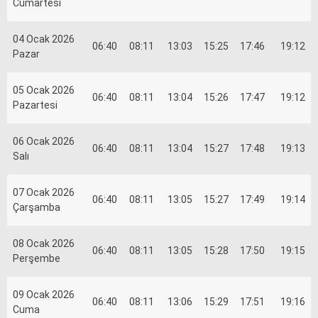
Cumartesi
04 Ocak 2026
06:40
08:11
13:03
15:25
17:46
19:12
Pazar
05 Ocak 2026
06:40
08:11
13:04
15:26
17:47
19:12
Pazartesi
06 Ocak 2026
06:40
08:11
13:04
15:27
17:48
19:13
Salı
07 Ocak 2026
06:40
08:11
13:05
15:27
17:49
19:14
Çarşamba
08 Ocak 2026
06:40
08:11
13:05
15:28
17:50
19:15
Perşembe
09 Ocak 2026
06:40
08:11
13:06
15:29
17:51
19:16
Cuma