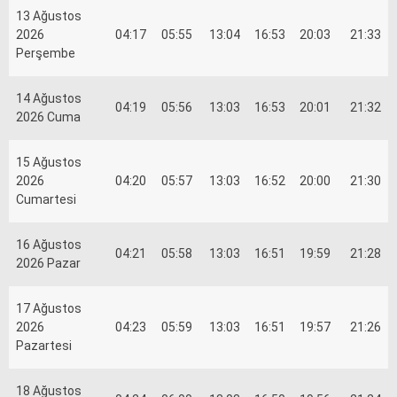
13 Ağustos
2026
04:17
05:55
13:04
16:53
20:03
21:33
Perşembe
14 Ağustos
04:19
05:56
13:03
16:53
20:01
21:32
2026 Cuma
15 Ağustos
2026
04:20
05:57
13:03
16:52
20:00
21:30
Cumartesi
16 Ağustos
04:21
05:58
13:03
16:51
19:59
21:28
2026 Pazar
17 Ağustos
2026
04:23
05:59
13:03
16:51
19:57
21:26
Pazartesi
18 Ağustos