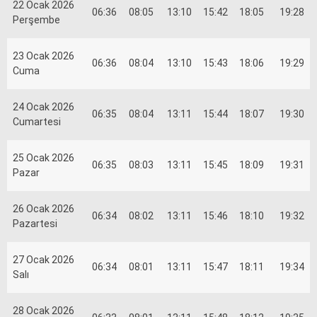
22 Ocak 2026
06:36
08:05
13:10
15:42
18:05
19:28
Perşembe
23 Ocak 2026
06:36
08:04
13:10
15:43
18:06
19:29
Cuma
24 Ocak 2026
06:35
08:04
13:11
15:44
18:07
19:30
Cumartesi
25 Ocak 2026
06:35
08:03
13:11
15:45
18:09
19:31
Pazar
26 Ocak 2026
06:34
08:02
13:11
15:46
18:10
19:32
Pazartesi
27 Ocak 2026
06:34
08:01
13:11
15:47
18:11
19:34
Salı
28 Ocak 2026