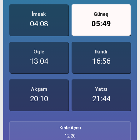
siteler
2025
İmsak
Güneş
deneme
04:08
05:49
bonusu
veren
siteler
editorbet
Öğle
İkindi
giriş
13:04
16:56
Akşam
Yatsı
20:10
21:44
Kıble Açısı
12:20