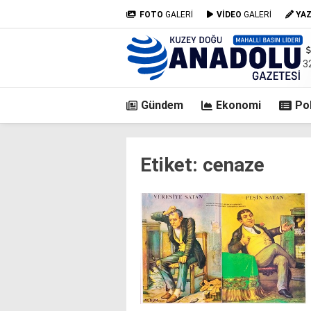
FOTO
GALERİ
VİDEO
GALERİ
YA
3
Gündem
Ekonomi
Pol
casino
Etiket:
cenaze
siteleri
deneme
bonusu
veren
siteler
deneme
bonusu
veren
siteler
2025
deneme