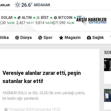
26.6
°
ARDAHAN
ZARLAR
DOLAR
ALTIN
BİST
BITCOIN
2,30
2,427
9,814
$71.090
%0,02
%0,17
%0,59
%2,36
itika
Dünya
Spor
Magazin
Sağlık
SO
Veresiye alanlar zarar etti, peşin
satanlar kar etti!
YAĞMUR DOLU ve SEL OLDU Bir evin çardağı çöktü,
bir kadın ağır yaralandı..
19 Haziran 2024 Çarşamba 19:22