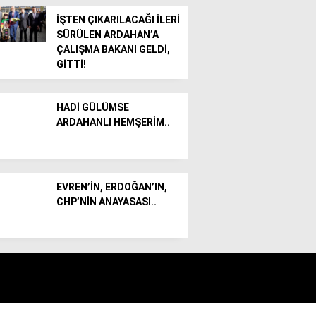
İŞTEN ÇIKARILACAĞI İLERİ
SÜRÜLEN ARDAHAN’A
ÇALIŞMA BAKANI GELDİ,
GİTTİ!
HADİ GÜLÜMSE
ARDAHANLI HEMŞERİM..
EVREN’İN, ERDOĞAN’IN,
CHP’NİN ANAYASASI..