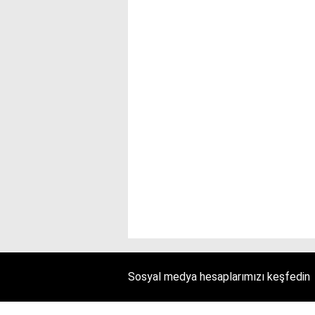
Sosyal medya hesaplarımızı keşfedin