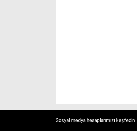
Sosyal medya hesaplarımızı keşfedin