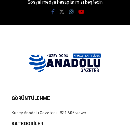
Sosyal medya hesaplarımızı keşfedin
GÖRÜNTÜLENME
Kuzey Anadolu Gazetesi
- 831.606 views
KATEGORİLER