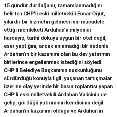
15 gündür durduğunu, tamamlanmadığını
belirten CHP’li eski milletvekili Ensar Öğüt,
yılardır bir hizmetin gelmesi için mücadele
ettiği memleketi Ardahan’a milyonlar
harcayıp, tarihi dokuya uygun bir otel değil,
eser yaptığını, ancak anlamadığı bir nedenle
Ardahan’ın bir kazanımı olan bu dev yatırımın
birilerince engellenmek istediğini söyledi.
CHP’li Belediye Başkanının suskunluğunu
sürdürdüğü konuyla ilgili yaşanan tartışmalar
üzerine olay yerinde bir basın toplantısı yapan
CHP’li eski milletvekili Ardahan Valisinin de
gelip, gördüğü yatırımının kendisinin değil
Ardahan’ın kazanımı olduğu ve Ardahan’ın