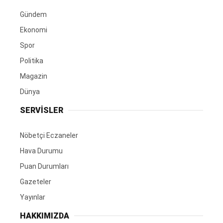
Gündem
Ekonomi
Spor
Politika
Magazin
Dünya
SERVİSLER
Nöbetçi Eczaneler
Hava Durumu
Puan Durumları
Gazeteler
Yayınlar
HAKKIMIZDA