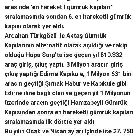
arasında ‘en hareketli gümrük kapıları’
sıralamasında sondan 6. en hareketli gümrük
kapısı olarak yer aldı.
Ardahan Türkgözü ile Aktaş Gümrük
Kapılarının alternatif olarak açıldığı ve rakip
olduğu Hopa Sarp’ta ise geçen yıl 810.332
araç giriş, çıkış yaptı. 3 Milyon aracın giriş
çıkış yaptığı Edirne Kapıkule, 1 Milyon 631 bin
aracın geçtiği Şırnak Habur ve Kapıkule gibi
Edirne iline bağlı olan ve geçen yıl 1 Milyonun
üzerinde aracın geçtiği Hamzabeyli Gümrük
Kapısından sonra en hareketli gümrük kapıları
sıralamasında ilk dörtte yer aldı.
Bu yılın Ocak ve Nisan ayları içinde ise 27. 750