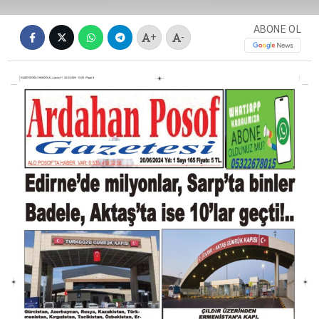
ABONE OL
+
-