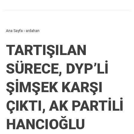
Ana Sayfa
›
ardahan
TARTIŞILAN
SÜRECE, DYP’Lİ
ŞİMŞEK KARŞI
ÇIKTI, AK PARTİLİ
HANCIOĞLU