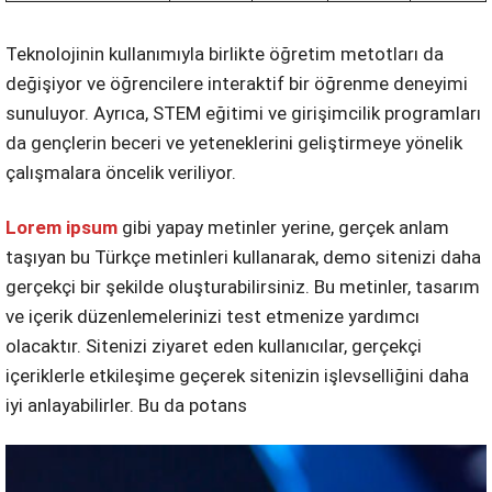
Teknolojinin kullanımıyla birlikte öğretim metotları da
değişiyor ve öğrencilere interaktif bir öğrenme deneyimi
sunuluyor. Ayrıca, STEM eğitimi ve girişimcilik programları
da gençlerin beceri ve yeteneklerini geliştirmeye yönelik
çalışmalara öncelik veriliyor.
Lorem ipsum
gibi yapay metinler yerine, gerçek anlam
taşıyan bu Türkçe metinleri kullanarak, demo sitenizi daha
gerçekçi bir şekilde oluşturabilirsiniz. Bu metinler, tasarım
ve içerik düzenlemelerinizi test etmenize yardımcı
olacaktır. Sitenizi ziyaret eden kullanıcılar, gerçekçi
içeriklerle etkileşime geçerek sitenizin işlevselliğini daha
iyi anlayabilirler. Bu da potans