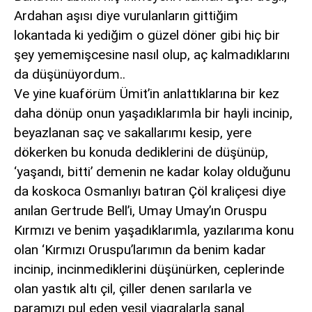
Ardahan aşısı diye vurulanların gittiğim
lokantada ki yediğim o güzel döner gibi hiç bir
şey yememişcesine nasıl olup, aç kalmadıklarını
da düşünüyordum..
Ve yine kuaförüm Ümit’in anlattıklarına bir kez
daha dönüp onun yaşadıklarımla bir hayli incinip,
beyazlanan saç ve sakallarımı kesip, yere
dökerken bu konuda dediklerini de düşünüp,
‘yaşandı, bitti’ demenin ne kadar kolay olduğunu
da koskoca Osmanlıyı batıran Çöl kraliçesi diye
anılan Gertrude Bell’i, Umay Umay’ın Oruspu
Kırmızı ve benim yaşadıklarımla, yazılarıma konu
olan ‘Kırmızı Oruspu’larımın da benim kadar
incinip, incinmediklerini düşünürken, ceplerinde
olan yastık altı çil, çiller denen sarılarla ve
paramızı pul eden yeşil viagralarla sanal