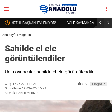
15.8
°
ARDAHAN
!
GÖLE KAYMAKAMI GÖLE BELEDİYESİNİ ZİYARET
ULGAR VE
YAZARLAR
casino
ETTİ..
BİR ULAŞT
Ana Sayfa
›
Magazin
siteleri
deneme
ULAŞAMAD
Sahilde el ele
bonusu
veren
görüntülendiler
siteler
deneme
bonusu
Ünlü oyuncular sahilde el ele görüntülendiler.
veren
siteler
Giriş: 17-06-2023 18:21
577
Magazin
2025
Güncelleme: 19-03-2024 15:29
deneme
Kaynak: HABER MERKEZİ
bonusu
veren
siteler
deneme