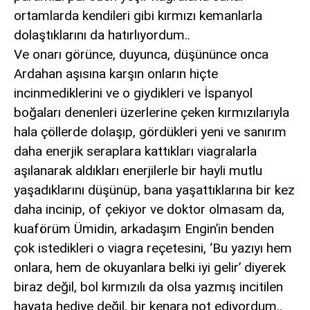
ortamlarda kendileri gibi kırmızı kemanlarla
dolaştıklarını da hatırlıyordum..
Ve onarı görünce, duyunca, düşününce onca
Ardahan aşısına karşın onların hiçte
incinmediklerini ve o giydikleri ve İspanyol
boğaları denenleri üzerlerine çeken kırmızılarıyla
hala çöllerde dolaşıp, gördükleri yeni ve sanırım
daha enerjik seraplara kattıkları viagralarla
aşılanarak aldıkları enerjilerle bir hayli mutlu
yaşadıklarını düşünüp, bana yaşattıklarına bir kez
daha incinip, of çekiyor ve doktor olmasam da,
kuaförüm Ümidin, arkadaşım Engin’in benden
çok istedikleri o viagra reçetesini, ‘Bu yazıyı hem
onlara, hem de okuyanlara belki iyi gelir’ diyerek
biraz değil, bol kırmızılı da olsa yazmış incitilen
hayata hediye değil, bir kenara not ediyordum..