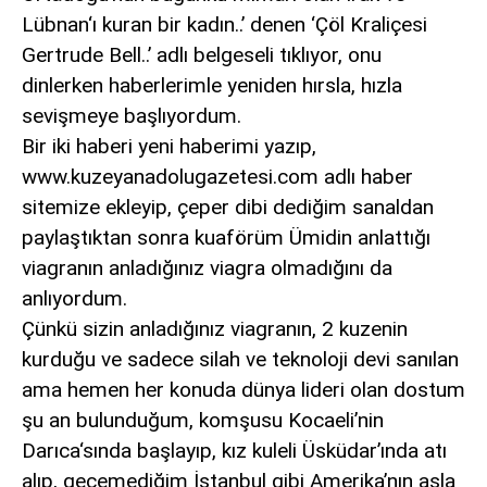
Lübnan‘ı kuran bir kadın..’ denen ‘Çöl Kraliçesi
Gertrude Bell..’ adlı belgeseli tıklıyor, onu
dinlerken haberlerimle yeniden hırsla, hızla
sevişmeye başlıyordum.
Bir iki haberi yeni haberimi yazıp,
www.kuzeyanadolugazetesi.com adlı haber
sitemize ekleyip, çeper dibi dediğim sanaldan
paylaştıktan sonra kuaförüm Ümidin anlattığı
viagranın anladığınız viagra olmadığını da
anlıyordum.
Çünkü sizin anladığınız viagranın, 2 kuzenin
kurduğu ve sadece silah ve teknoloji devi sanılan
ama hemen her konuda dünya lideri olan dostum
şu an bulunduğum, komşusu Kocaeli’nin
Darıca‘sında başlayıp, kız kuleli Üsküdar’ında atı
alıp, geçemediğim İstanbul gibi Amerika’nın asla