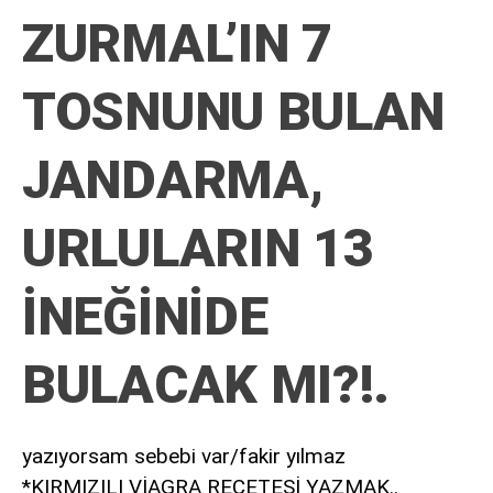
ZURMAL’IN 7
TOSNUNU BULAN
JANDARMA,
URLULARIN 13
İNEĞİNİDE
BULACAK MI?!.
yazıyorsam sebebi var/fakir yılmaz
*KIRMIZILI VİAGRA REÇETESİ YAZMAK..