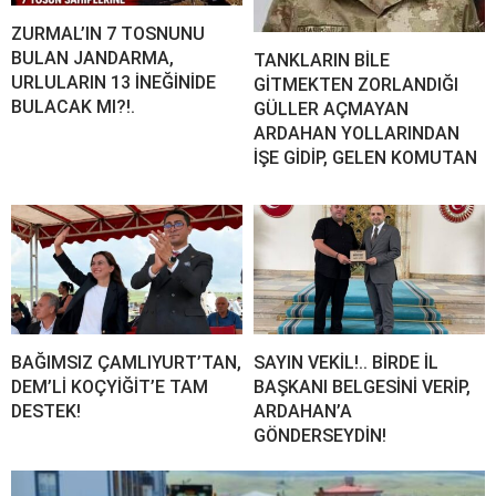
ZURMAL’IN 7 TOSNUNU
BULAN JANDARMA,
TANKLARIN BİLE
URLULARIN 13 İNEĞİNİDE
GİTMEKTEN ZORLANDIĞI
BULACAK MI?!.
GÜLLER AÇMAYAN
ARDAHAN YOLLARINDAN
İŞE GİDİP, GELEN KOMUTAN
BAĞIMSIZ ÇAMLIYURT’TAN,
SAYIN VEKİL!.. BİRDE İL
DEM’Lİ KOÇYİĞİT’E TAM
BAŞKANI BELGESİNİ VERİP,
DESTEK!
ARDAHAN’A
GÖNDERSEYDİN!