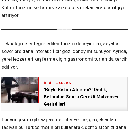
Kültür turizmi ise tarihi ve arkeolojik mekanlara olan ilgiyi
artırıyor.
Teknoloji ile entegre edilen turizm deneyimleri, seyahat
severlere daha interaktif bir gezi deneyimi sunuyor. Ayrıca,
yerel lezzetleri keşfetmek için gastronomi turları da tercih
ediliyor.
'Böyle Beton Atılır mı?' Dedik,
Betondan Sonra Gerekli Malzemeyi
Getirdiler!
Lorem ipsum
gibi yapay metinler yerine, gerçek anlam
taşıyan bu Türkçe metinleri kullanarak, demo sitenizi daha