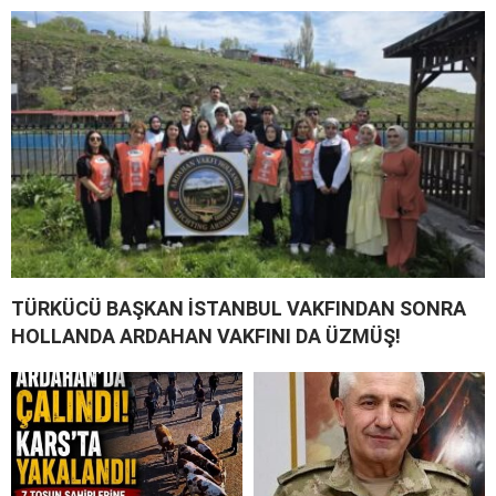
TÜRKÜCÜ BAŞKAN İSTANBUL VAKFINDAN SONRA
HOLLANDA ARDAHAN VAKFINI DA ÜZMÜŞ!