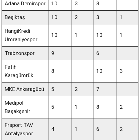
Adana Demirspor
10
3
8
Beşiktaş
10
2
3
1
HangiKredi
10
1
10
1
Ümraniyespor
Trabzonspor
9
6
Fatih
8
10
3
Karagümrük
MKE Ankaragücü
5
2
7
Medipol
5
1
8
2
Başakşehir
Fraport TAV
4
1
6
2
Antalyaspor