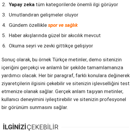
Yapay zeka
tüm kategorilerde önemli ilgi görüyor
Umutlandıran gelişmeler oluyor
Gündem özellikle
spor ve sağlık
Haber akışlarında güzel bir akıcılık mevcut
Okuma seyri ve zevki gittikçe gelişiyor
Sonuç olarak, bu örnek Türkçe metinler, demo sitenizin
içeriğini gerçekçi ve anlamlı bir şekilde tamamlamanıza
yardımcı olacak. Her bir paragraf, farklı konulara değinerek
ziyaretçilerin ilgisini çekebilir ve sitenizin işlevselliğini test
etmenize olanak sağlar. Gerçek anlam taşıyan metinler,
kullanıcı deneyimini iyileştirebilir ve sitenizin profesyonel
bir görünüm sunmasını sağlar.
İLGİNİZİ
ÇEKEBİLİR