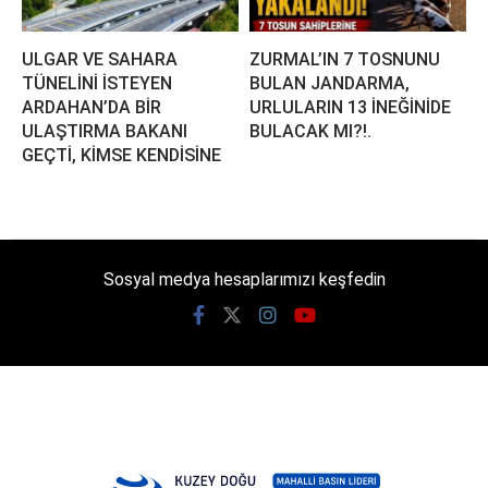
ULGAR VE SAHARA
ZURMAL’IN 7 TOSNUNU
TÜNELİNİ İSTEYEN
BULAN JANDARMA,
ARDAHAN’DA BİR
URLULARIN 13 İNEĞİNİDE
ULAŞTIRMA BAKANI
BULACAK MI?!.
GEÇTİ, KİMSE KENDİSİNE
Sosyal medya hesaplarımızı keşfedin