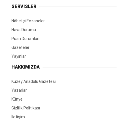
SERVİSLER
Nöbetçi Eczaneler
Hava Durumu
Puan Durumları
Gazeteler
Yayınlar
HAKKIMIZDA
Kuzey Anadolu Gazetesi
Yazarlar
Künye
Gizlilik Politikası
İletişim