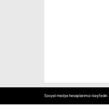
Sosyal medya hesaplarımızı keşfedin