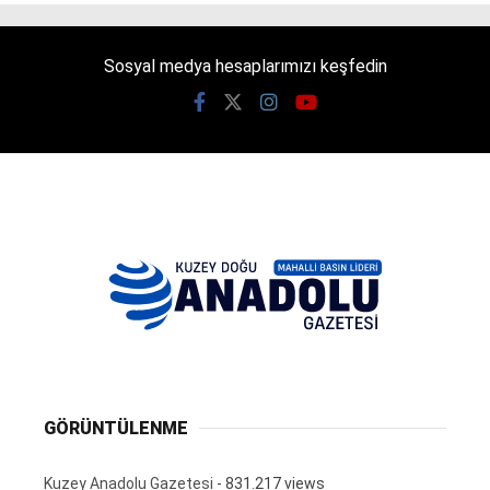
Sosyal medya hesaplarımızı keşfedin
GÖRÜNTÜLENME
Kuzey Anadolu Gazetesi
- 831.217 views