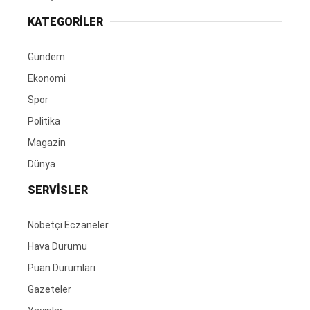
KATEGORİLER
Gündem
Ekonomi
Spor
Politika
Magazin
Dünya
SERVİSLER
Nöbetçi Eczaneler
Hava Durumu
Puan Durumları
Gazeteler