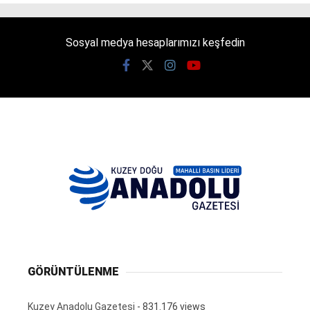
Sosyal medya hesaplarımızı keşfedin
GÖRÜNTÜLENME
Kuzey Anadolu Gazetesi
- 831.176 views