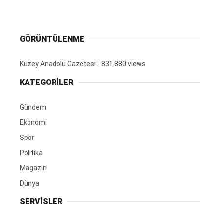
GÖRÜNTÜLENME
Kuzey Anadolu Gazetesi
- 831.880 views
KATEGORİLER
Gündem
Ekonomi
Spor
Politika
Magazin
Dünya
SERVİSLER