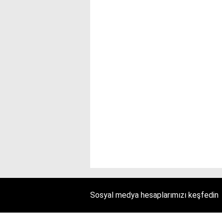
Sosyal medya hesaplarımızı keşfedin