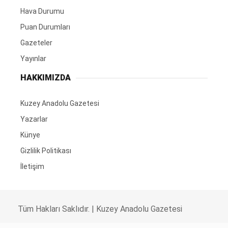
Hava Durumu
Puan Durumları
Gazeteler
Yayınlar
HAKKIMIZDA
Kuzey Anadolu Gazetesi
Yazarlar
Künye
Gizlilik Politikası
İletişim
Tüm Hakları Saklıdır. |
Kuzey Anadolu Gazetesi