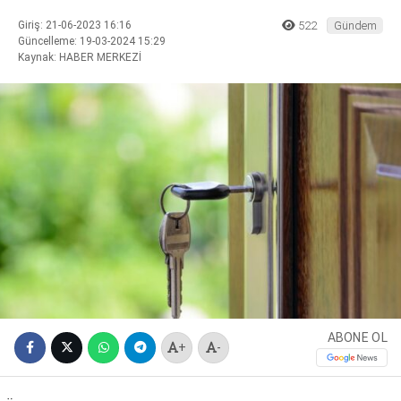
bonusu
Giriş: 21-06-2023 16:16
522
Gündem
veren
Güncelleme: 19-03-2024 15:29
siteler
Kaynak: HABER MERKEZİ
2025
deneme
bonusu
veren
siteler
editorbet
giriş
ABONE OL
+
-