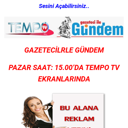
Sesini Açabilirsiniz..
GAZETECİLRLE GÜNDEM
PAZAR SAAT: 15.00’DA TEMPO TV
EKRANLARINDA