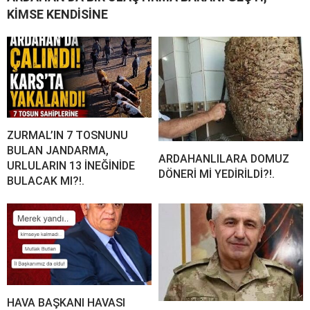
KİMSE KENDİSİNE
ZURMAL’IN 7 TOSNUNU
BULAN JANDARMA,
ARDAHANLILARA DOMUZ
URLULARIN 13 İNEĞİNİDE
DÖNERİ Mİ YEDİRİLDİ?!.
BULACAK MI?!.
HAVA BAŞKANI HAVASI