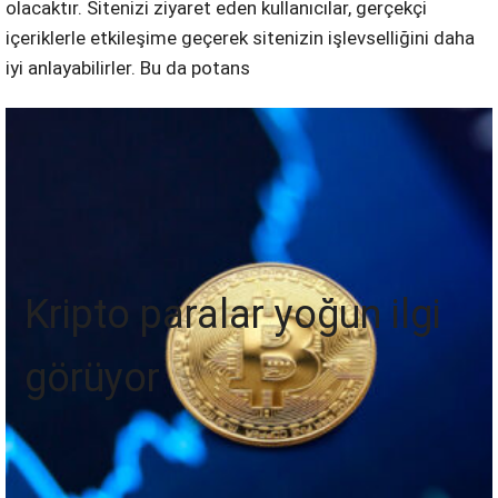
olacaktır. Sitenizi ziyaret eden kullanıcılar, gerçekçi
içeriklerle etkileşime geçerek sitenizin işlevselliğini daha
iyi anlayabilirler. Bu da potans
Kripto paralar yoğun ilgi
görüyor