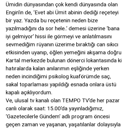
Ümidin dünyasından çok kendi dünyasında olan
Engin’in de, ‘Evet abi Ümit abinin dediği reçeteyi
bir yaz. Yazda bu reçetenin neden bize
yazılmadığını da sor hele..’ demesi üzerine ‘bana
iyi gelmiyor’ hissi ile görmeyi ve anlatılmasını
sevmediğim rüyanın üzerime bıraktığı can sıkıcı
etkisinden uyanıp, öğlen yemeğini akşama doğru
Kartal merkezde bulunan dönerci lokantasında ki
hatıralarda kalan anılarımın eşliğinde yerken
neden incindiğimi psikolog kuaförümde saç,
sakal toparlaması yapıldığı esnada onlara üstü
kapalı açıklıyordum.
Ve, ulusal tv kanalı olan TEMPO TV’de her pazar
canlı olarak saat: 15.00’da yayınladığımız,
‘Gazetecilerle Gündem’ adlı program öncesi
geçen zaman ve yaşanan, yaşatılanlar dolaysıyla