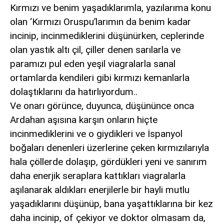
Kırmızı ve benim yaşadıklarımla, yazılarıma konu
olan ‘Kırmızı Oruspu’larımın da benim kadar
incinip, incinmediklerini düşünürken, ceplerinde
olan yastık altı çil, çiller denen sarılarla ve
paramızı pul eden yeşil viagralarla sanal
ortamlarda kendileri gibi kırmızı kemanlarla
dolaştıklarını da hatırlıyordum..
Ve onarı görünce, duyunca, düşününce onca
Ardahan aşısına karşın onların hiçte
incinmediklerini ve o giydikleri ve İspanyol
boğaları denenleri üzerlerine çeken kırmızılarıyla
hala çöllerde dolaşıp, gördükleri yeni ve sanırım
daha enerjik seraplara kattıkları viagralarla
aşılanarak aldıkları enerjilerle bir hayli mutlu
yaşadıklarını düşünüp, bana yaşattıklarına bir kez
daha incinip, of çekiyor ve doktor olmasam da,