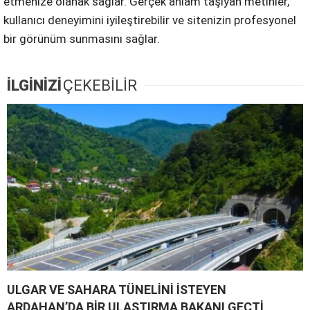
etmenize olanak sağlar. Gerçek anlam taşıyan metinler,
kullanıcı deneyimini iyileştirebilir ve sitenizin profesyonel
bir görünüm sunmasını sağlar.
İLGİNİZİ
ÇEKEBİLİR
ULGAR VE SAHARA TÜNELİNİ İSTEYEN
ARDAHAN’DA BİR ULAŞTIRMA BAKANI GEÇTİ,