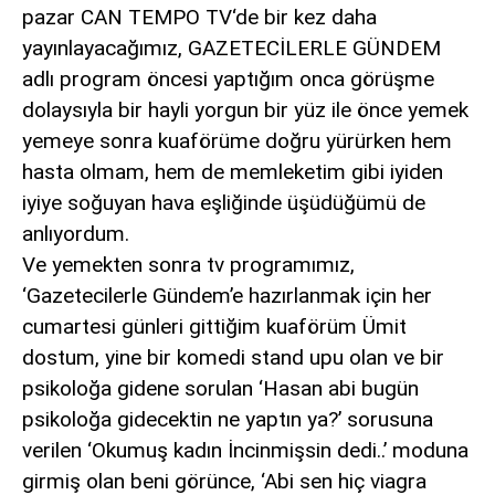
pazar CAN TEMPO TV‘de bir kez daha
yayınlayacağımız, GAZETECİLERLE GÜNDEM
adlı program öncesi yaptığım onca görüşme
dolaysıyla bir hayli yorgun bir yüz ile önce yemek
yemeye sonra kuaförüme doğru yürürken hem
hasta olmam, hem de memleketim gibi iyiden
iyiye soğuyan hava eşliğinde üşüdüğümü de
anlıyordum.
Ve yemekten sonra tv programımız,
‘Gazetecilerle Gündem’e hazırlanmak için her
cumartesi günleri gittiğim kuaförüm Ümit
dostum, yine bir komedi stand upu olan ve bir
psikoloğa gidene sorulan ‘Hasan abi bugün
psikoloğa gidecektin ne yaptın ya?’ sorusuna
verilen ‘Okumuş kadın İncinmişsin dedi..’ moduna
girmiş olan beni görünce, ‘Abi sen hiç viagra