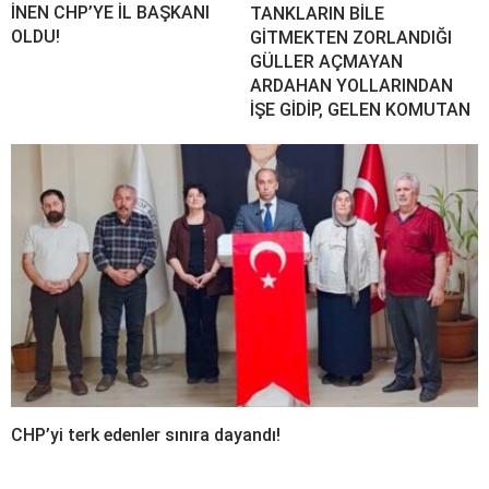
İNEN CHP’YE İL BAŞKANI
TANKLARIN BİLE
OLDU!
GİTMEKTEN ZORLANDIĞI
GÜLLER AÇMAYAN
ARDAHAN YOLLARINDAN
İŞE GİDİP, GELEN KOMUTAN
CHP’yi terk edenler sınıra dayandı!