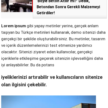
'Böyle Beton Atılır mı?' Dedik,
Betondan Sonra Gerekli Malzemeyi
Getirdiler!
Lorem ipsum
gibi yapay metinler yerine, gerçek anlam
taşıyan bu Türkçe metinleri kullanarak, demo sitenizi daha
gerçekçi bir şekilde oluşturabilirsiniz. Bu metinler, tasarım
ve içerik düzenlemelerinizi test etmenize yardımcı
olacaktır. Sitenizi ziyaret eden kullanıcılar, gerçekçi
içeriklerle etkileşime geçerek sitenizin işlevselliğini daha
iyi anlayabilirler. Bu da potans
iyeliklerinizi artırabilir ve kullanıcıların sitenize
olan ilgisini çekebilir.