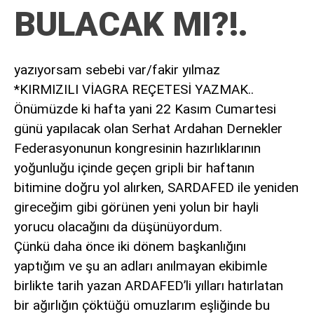
BULACAK MI?!.
yazıyorsam sebebi var/fakir yılmaz
*KIRMIZILI VİAGRA REÇETESİ YAZMAK..
Önümüzde ki hafta yani 22 Kasım Cumartesi
günü yapılacak olan Serhat Ardahan Dernekler
Federasyonunun kongresinin hazırlıklarının
yoğunluğu içinde geçen gripli bir haftanın
bitimine doğru yol alırken, SARDAFED ile yeniden
gireceğim gibi görünen yeni yolun bir hayli
yorucu olacağını da düşünüyordum.
Çünkü daha önce iki dönem başkanlığını
yaptığım ve şu an adları anılmayan ekibimle
birlikte tarih yazan ARDAFED’li yılları hatırlatan
bir ağırlığın çöktüğü omuzlarım eşliğinde bu