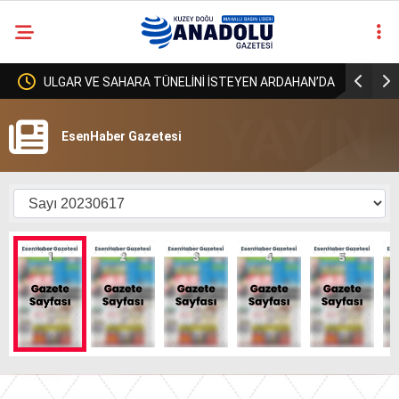
ULGAR VE SAHARA TÜNELİNİ İSTEYEN ARDAHAN’DA
ZURMAL’I
casino
beri..
BİR ULAŞTIRMA BAKANI GEÇTİ, KİMSE KENDİSİNE
URLULARIN
siteleri
EsenHaber Gazetesi
deneme
ULAŞAMADI!
bonusu
veren
siteler
deneme
bonusu
veren
siteler
2025
deneme
bonusu
veren
siteler
deneme