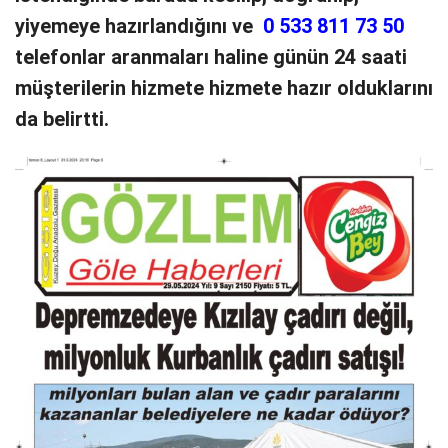
yiyemeye hazırlandığını ve
0 533 811 73 50
telefonlar aranmaları haline günün 24 saati
müşterilerin hizmete hizmete hazır olduklarını
da belirtti.