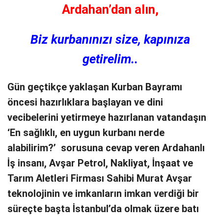
Ardahan’dan alın,
Biz kurbanınızı size, kapınıza
getirelim..
Gün geçtikçe yaklaşan Kurban Bayramı
öncesi hazırlıklara başlayan ve dini
vecibelerini yetirmeye hazırlanan vatandaşın
‘En sağlıklı, en uygun kurbanı nerde
alabilirim?’ sorusuna cevap veren Ardahanlı
İş insanı, Avşar Petrol, Nakliyat, İnşaat ve
Tarım Aletleri Firması Sahibi Murat Avşar
teknolojinin ve imkanların imkan verdiği bir
süreçte başta İstanbul’da olmak üzere batı