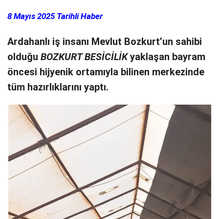
8 Mayıs 2025 Tarihli Haber
Ardahanlı iş insanı Mevlut Bozkurt’un sahibi
olduğu
BOZKURT BESİCİLİK
yaklaşan bayram
öncesi hijyenik ortamıyla bilinen merkezinde
tüm hazırlıklarını yaptı.