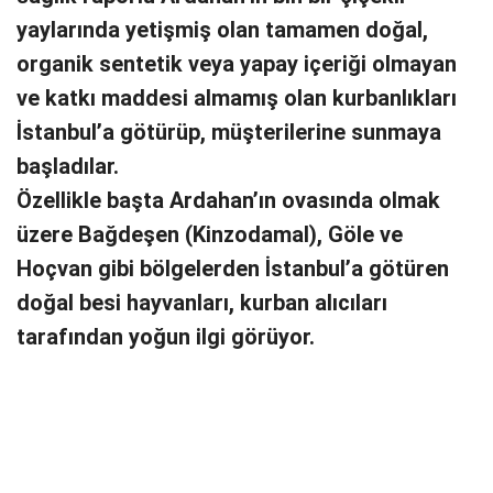
yaylarında yetişmiş olan tamamen doğal,
organik sentetik veya yapay içeriği olmayan
ve katkı maddesi almamış olan kurbanlıkları
İstanbul’a götürüp, müşterilerine sunmaya
başladılar.
Özellikle başta Ardahan’ın ovasında olmak
üzere Bağdeşen (Kinzodamal), Göle ve
Hoçvan gibi bölgelerden İstanbul’a götüren
doğal besi hayvanları, kurban alıcıları
tarafından yoğun ilgi görüyor.