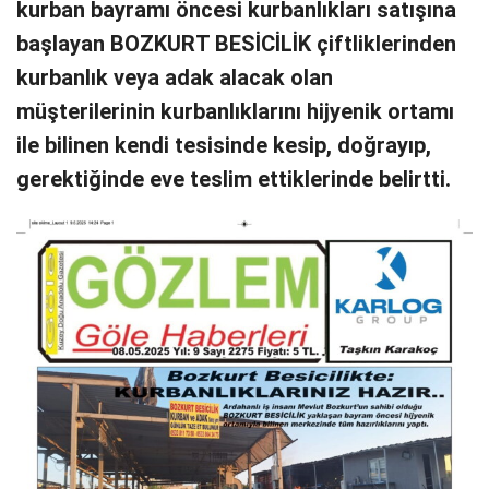
kurban bayramı öncesi kurbanlıkları satışına
başlayan BOZKURT BESİCİLİK çiftliklerinden
kurbanlık veya adak alacak olan
müşterilerinin kurbanlıklarını hijyenik ortamı
ile bilinen kendi tesisinde kesip, doğrayıp,
gerektiğinde eve teslim ettiklerinde belirtti.