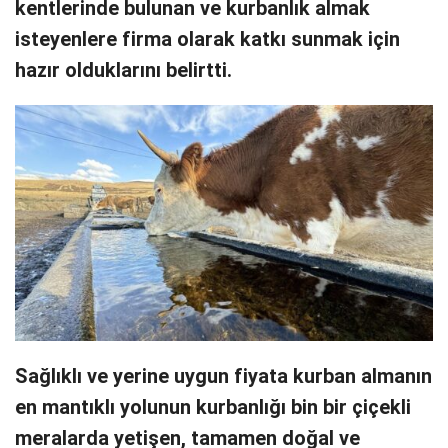
kentlerinde bulunan ve kurbanlık almak
isteyenlere firma olarak katkı sunmak için
hazır olduklarını belirtti.
Sağlıklı ve yerine uygun fiyata kurban almanın
en mantıklı yolunun kurbanlığı bin bir çiçekli
meralarda yetişen, tamamen doğal ve