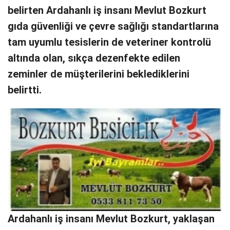
belirten Ardahanlı iş insanı Mevlut Bozkurt
gıda güvenliği ve çevre sağlığı standartlarına
tam uyumlu tesislerin de veteriner kontrolü
altında olan, sıkça dezenfekte edilen
zeminler de müşterilerini beklediklerini
belirtti.
Ardahanlı iş insanı Mevlut Bozkurt, yaklaşan