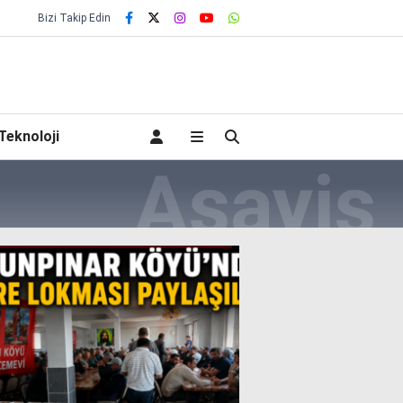
Bizi Takip Edin
Teknoloji