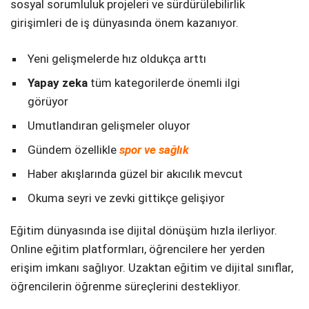
ederek stratejilerini belirliyor. Ayrıca, sosyal sorumluluk
projeleri ve sürdürülebilirlik girişimleri de iş dünyasında
önem kazanıyor.
Yeni gelişmelerde hız oldukça arttı
Yapay zeka
tüm kategorilerde önemli ilgi görüyor
Umutlandıran gelişmeler oluyor
Gündem özellikle
spor ve sağlık
Haber akışlarında güzel bir akıcılık mevcut
Okuma seyri ve zevki gittikçe gelişiyor
Eğitim dünyasında ise dijital dönüşüm hızla ilerliyor. Online
eğitim platformları, öğrencilere her yerden erişim imkanı
sağlıyor. Uzaktan eğitim ve dijital sınıflar, öğrencilerin
öğrenme süreçlerini destekliyor.