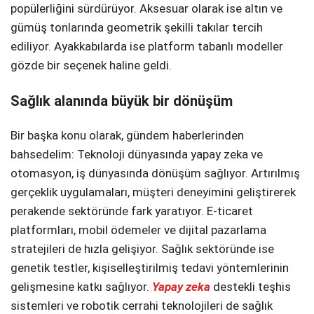
Özellikle oversized kesimler ve katmanlı giyim tarzı
popülerliğini sürdürüyor. Aksesuar olarak ise altın ve
gümüş tonlarında geometrik şekilli takılar tercih ediliyor.
Ayakkabılarda ise platform tabanlı modeller gözde bir
seçenek haline geldi.
Sağlık alanında büyük bir dönüşüm
Bir başka konu olarak, gündem haberlerinden bahsedelim:
Teknoloji dünyasında yapay zeka ve otomasyon, iş
dünyasında dönüşüm sağlıyor. Artırılmış gerçeklik
uygulamaları, müşteri deneyimini geliştirerek perakende
sektöründe fark yaratıyor. E-ticaret platformları, mobil
ödemeler ve dijital pazarlama stratejileri de hızla gelişiyor.
Sağlık sektöründe ise genetik testler, kişiselleştirilmiş
tedavi yöntemlerinin gelişmesine katkı sağlıyor.
Yapay
zeka
destekli teşhis sistemleri ve robotik cerrahi