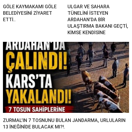
ETTİ..
ARDAHAN’DA BİR
ULAŞTIRMA BAKANI GEÇTİ,
KİMSE KENDİSİNE
ZURMAL’IN 7 TOSNUNU BULAN JANDARMA, URLULARIN
13 İNEĞİNİDE BULACAK MI?!.