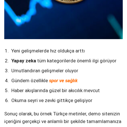
Yeni gelişmelerde hız oldukça arttı
Yapay zeka
tüm kategorilerde önemli ilgi görüyor
Umutlandıran gelişmeler oluyor
Gündem özellikle
spor ve sağlık
Haber akışlarında güzel bir akıcılık mevcut
Okuma seyri ve zevki gittikçe gelişiyor
Sonuç olarak, bu örnek Türkçe metinler, demo sitenizin
içeriğini gerçekçi ve anlamlı bir şekilde tamamlamanıza
yardımcı olacak. Her bir paragraf, farklı konulara değinerek
ziyaretçilerin ilgisini çekebilir ve sitenizin işlevselliğini test