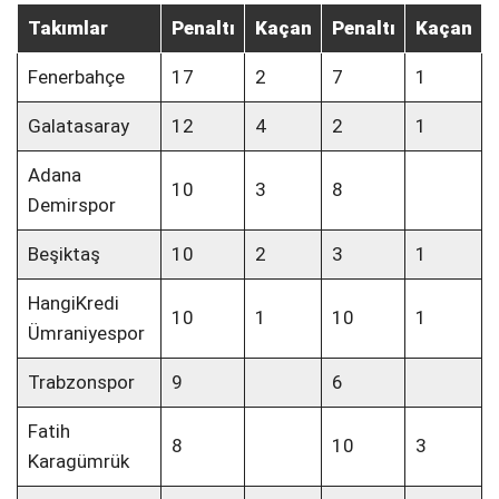
Takımlar
Penaltı
Kaçan
Penaltı
Kaçan
Fenerbahçe
17
2
7
1
Galatasaray
12
4
2
1
Adana Demirspor
10
3
8
Beşiktaş
10
2
3
1
HangiKredi
10
1
10
1
Ümraniyespor
Trabzonspor
9
6
Fatih
8
10
3
Karagümrük
MKE Ankaragücü
5
2
7