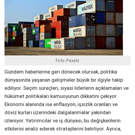
Foto: Pexels
Gündem haberlerine geri dönecek olursak, politika
dünyasında yaşanan gelişmeler büyük bir ilgiyle takip
ediliyor. Seçim süreçleri, siyasi liderlerin açıklamaları ve
hükümet politikaları kamuoyunun dikkatini çekiyor.
Ekonomi alanında ise enflasyon, işsizlik oranları ve döviz
kurları üzerindeki dalgalanmalar yakından izleniyor.
Yatırımcılar ve iş dünyası, bu değişkenlerin etkilerini analiz