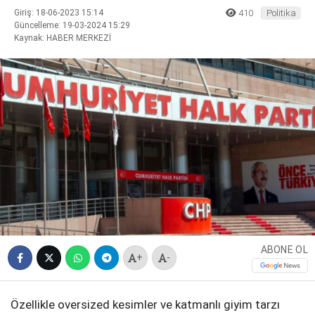
bonusu
Giriş: 18-06-2023 15:14
410
Politika
veren
Güncelleme: 19-03-2024 15:29
siteler
Kaynak: HABER MERKEZİ
2025
deneme
bonusu
veren
siteler
editorbet
giriş
ABONE OL
+
-