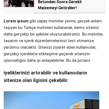
'Böyle Beton Atılır mı?' Dedik,
Betondan Sonra Gerekli Malzemeyi
Getirdiler!
Lorem ipsum
gibi yapay metinler yerine, gerçek anlam
taşıyan bu Türkçe metinleri kullanarak, demo sitenizi daha
gerçekçi bir şekilde oluşturabilirsiniz. Bu metinler, tasarım
ve içerik düzenlemelerinizi test etmenize yardımcı
olacaktır. Sitenizi ziyaret eden kullanıcılar, gerçekçi
içeriklerle etkileşime geçerek sitenizin işlevselliğini daha
iyi anlayabilirler. Bu da potans
iyeliklerinizi artırabilir ve kullanıcıların sitenize
olan ilgisini çekebilir.