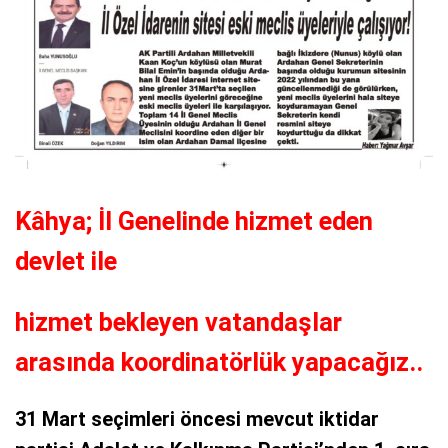
Kâhya; İl Genelinde hizmet eden
devlet ile
hizmet bekleyen vatandaşlar
arasında koordinatörlük yapacağız..
31 Mart seçimleri öncesi mevcut iktidar