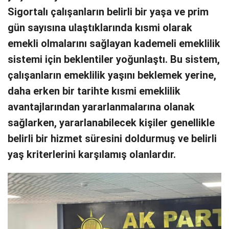
Sigortalı çalışanların belirli bir yaşa ve prim
gün sayısına ulaştıklarında kısmi olarak
emekli olmalarını sağlayan kademeli emeklilik
sistemi için beklentiler yoğunlaştı. Bu sistem,
çalışanların emeklilik yaşını beklemek yerine,
daha erken bir tarihte kısmi emeklilik
avantajlarından yararlanmalarına olanak
sağlarken, yararlanabilecek kişiler genellikle
belirli bir hizmet süresini doldurmuş ve belirli
yaş kriterlerini karşılamış olanlardır.