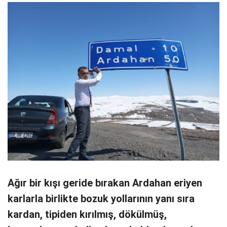
Ağır bir kışı geride bırakan Ardahan eriyen
karlarla birlikte bozuk yollarının yanı sıra
kardan, tipiden kırılmış, dökülmüş,