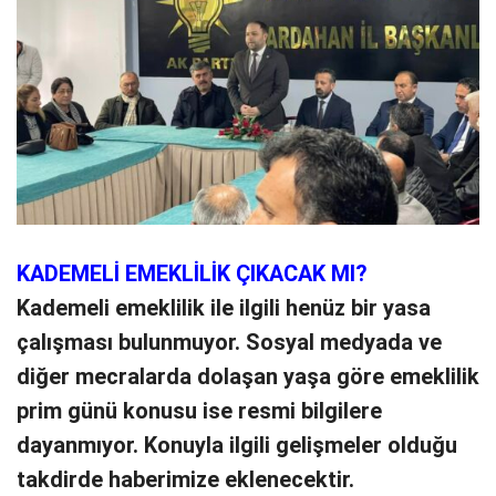
KADEMELİ EMEKLİLİK ÇIKACAK MI?
Kademeli emeklilik ile ilgili henüz bir yasa
çalışması bulunmuyor. Sosyal medyada ve
diğer mecralarda dolaşan yaşa göre emeklilik
prim günü konusu ise resmi bilgilere
dayanmıyor. Konuyla ilgili gelişmeler olduğu
takdirde haberimize eklenecektir.