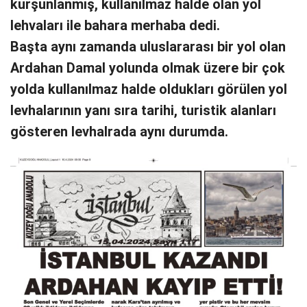
kurşunlanmış, kullanılmaz halde olan yol
lehvaları ile bahara merhaba dedi.
Başta aynı zamanda uluslararası bir yol olan
Ardahan Damal yolunda olmak üzere bir çok
yolda kullanılmaz halde oldukları görülen yol
levhalarının yanı sıra tarihi, turistik alanları
gösteren levhalrada aynı durumda.