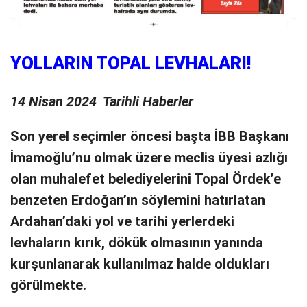
YOLLARIN TOPAL LEVHALARI!
14 Nisan 2024 Tarihli Haberler
Son yerel seçimler öncesi başta İBB Başkanı
İmamoğlu’nu olmak üzere meclis üyesi azlığı
olan muhalefet belediyelerini Topal Ördek’e
benzeten Erdoğan’ın söylemini hatırlatan
Ardahan’daki yol ve tarihi yerlerdeki
levhaların kırık, dökük olmasının yanında
kurşunlanarak kullanılmaz halde oldukları
görülmekte.