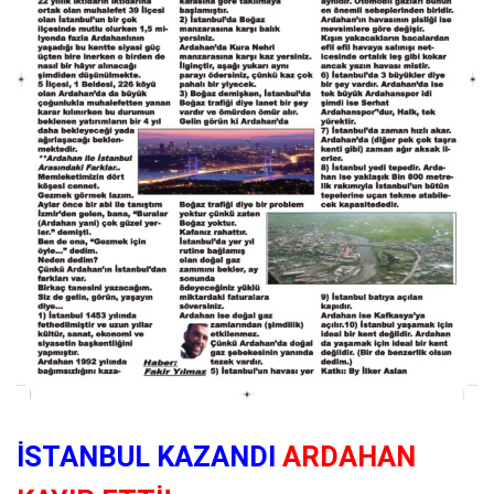
İSTANBUL KAZANDI
ARDAHAN