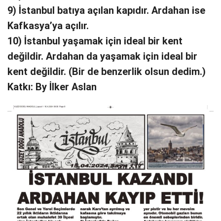
9) İstanbul batıya açılan kapıdır. Ardahan ise
Kafkasya’ya açılır.
10) İstanbul yaşamak için ideal bir kent
değildir. Ardahan da yaşamak için ideal bir
kent değildir. (Bir de benzerlik olsun dedim.)
Katkı: By İlker Aslan