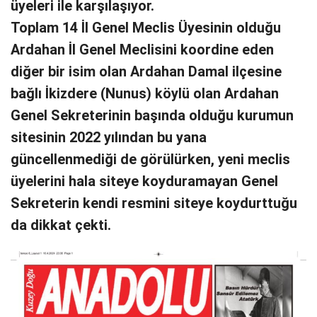
üyeleri ile karşılaşıyor.
Toplam 14 İl Genel Meclis Üyesinin olduğu
Ardahan İl Genel Meclisini koordine eden
diğer bir isim olan Ardahan Damal ilçesine
bağlı İkizdere (Nunus) köylü olan Ardahan
Genel Sekreterinin başında olduğu kurumun
sitesinin 2022 yılından bu yana
güncellenmediği de görülürken, yeni meclis
üyelerini hala siteye koyduramayan Genel
Sekreterin kendi resmini siteye koydurttuğu
da dikkat çekti.