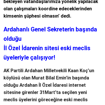
bekleyen vatandaşlarımıza yönelik yapılacak
olan çalışmaları koordine edeceklerinden
kimsenin şüphesi olmasın’ dedi.
Ardahanlı Genel Sekreterin başında
olduğu
İl Özel İdarenin sitesi eski meclis
üyeleriyle çalışıyor!
AK Partili Ardahan Milletvekili Kaan Koç’un
köylüsü olan Murat Bilal Emin’in başında
olduğu Ardahan İl Özel İdaresi internet
sitesine girenler 31Mart’ta seçilen yeni
meclis üyelerini göreceğine eski meclis