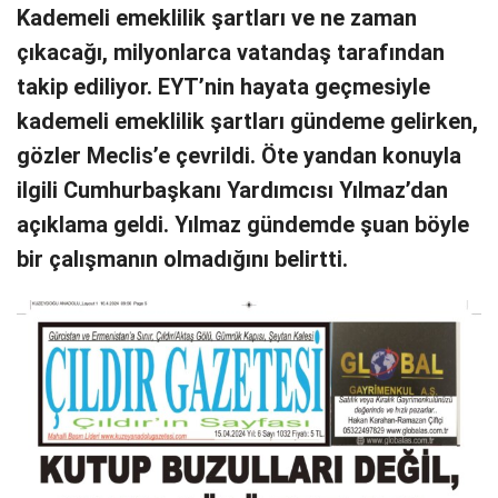
Kademeli emeklilik şartları ve ne zaman
çıkacağı, milyonlarca vatandaş tarafından
takip ediliyor. EYT’nin hayata geçmesiyle
kademeli emeklilik şartları gündeme gelirken,
gözler Meclis’e çevrildi. Öte yandan konuyla
ilgili Cumhurbaşkanı Yardımcısı Yılmaz’dan
açıklama geldi. Yılmaz gündemde şuan böyle
bir çalışmanın olmadığını belirtti.