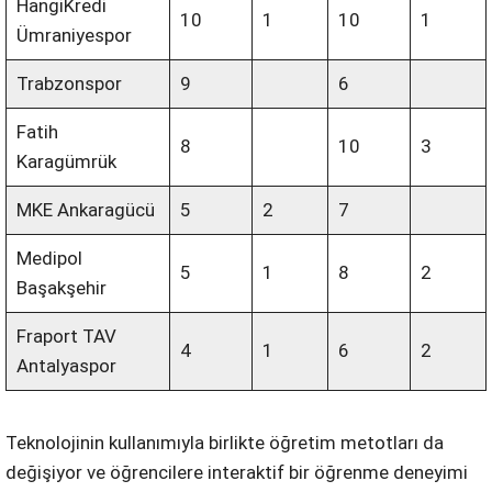
HangiKredi
10
1
10
1
Ümraniyespor
Trabzonspor
9
6
Fatih
8
10
3
Karagümrük
MKE Ankaragücü
5
2
7
Medipol
5
1
8
2
Başakşehir
Fraport TAV
4
1
6
2
Antalyaspor
Teknolojinin kullanımıyla birlikte öğretim metotları da
değişiyor ve öğrencilere interaktif bir öğrenme deneyimi