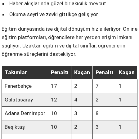
Haber akışlarında güzel bir akıcılık mevcut
Okuma seyri ve zevki gittikçe gelişiyor
Eğitim dünyasında ise dijital dönüşüm hızla ilerliyor. Online
eğitim platformları, öğrencilere her yerden erişim imkanı
sağlıyor. Uzaktan eğitim ve dijital sınıflar, öğrencilerin
öğrenme süreçlerini destekliyor.
Takımlar
Penaltı
Kaçan
Penaltı
Kaçan
Fenerbahçe
17
2
7
1
Galatasaray
12
4
2
1
Adana Demirspor
10
3
8
Beşiktaş
10
2
3
1