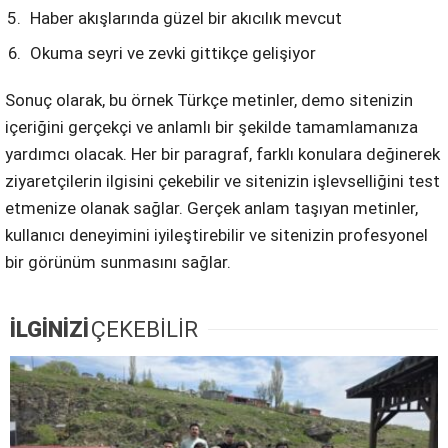
Haber akışlarında güzel bir akıcılık mevcut
Okuma seyri ve zevki gittikçe gelişiyor
Sonuç olarak, bu örnek Türkçe metinler, demo sitenizin
içeriğini gerçekçi ve anlamlı bir şekilde tamamlamanıza
yardımcı olacak. Her bir paragraf, farklı konulara değinerek
ziyaretçilerin ilgisini çekebilir ve sitenizin işlevselliğini test
etmenize olanak sağlar. Gerçek anlam taşıyan metinler,
kullanıcı deneyimini iyileştirebilir ve sitenizin profesyonel
bir görünüm sunmasını sağlar.
İLGİNİZİ
ÇEKEBİLİR