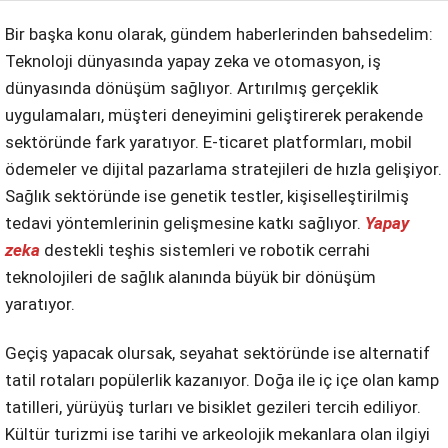
Bir başka konu olarak, gündem haberlerinden bahsedelim:
Teknoloji dünyasında yapay zeka ve otomasyon, iş
dünyasında dönüşüm sağlıyor. Artırılmış gerçeklik
uygulamaları, müşteri deneyimini geliştirerek perakende
sektöründe fark yaratıyor. E-ticaret platformları, mobil
ödemeler ve dijital pazarlama stratejileri de hızla gelişiyor.
Sağlık sektöründe ise genetik testler, kişiselleştirilmiş
tedavi yöntemlerinin gelişmesine katkı sağlıyor.
Yapay
zeka
destekli teşhis sistemleri ve robotik cerrahi
teknolojileri de sağlık alanında büyük bir dönüşüm
yaratıyor.
Geçiş yapacak olursak, seyahat sektöründe ise alternatif
tatil rotaları popülerlik kazanıyor. Doğa ile iç içe olan kamp
tatilleri, yürüyüş turları ve bisiklet gezileri tercih ediliyor.
Kültür turizmi ise tarihi ve arkeolojik mekanlara olan ilgiyi