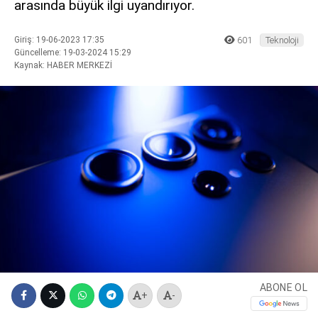
arasında büyük ilgi uyandırıyor.
bonusu
veren
Giriş: 19-06-2023 17:35
601
Teknoloji
siteler
Güncelleme: 19-03-2024 15:29
2025
Kaynak: HABER MERKEZİ
deneme
bonusu
veren
siteler
editorbet
giriş
ABONE OL
+
-