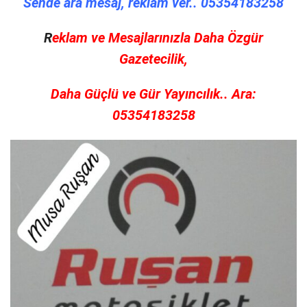
Sende ara mesaj, reklam ver..
05354183258
R
eklam ve Mesajlarınızla Daha Özgür
Gazetecilik,
Daha Güçlü ve Gür Yayıncılık.. Ara:
05354183258