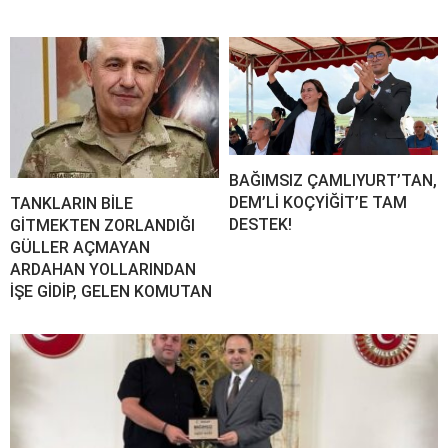
BAĞIMSIZ ÇAMLIYURT’TAN,
DEM’Lİ KOÇYİĞİT’E TAM
TANKLARIN BİLE
DESTEK!
GİTMEKTEN ZORLANDIĞI
GÜLLER AÇMAYAN
ARDAHAN YOLLARINDAN
İŞE GİDİP, GELEN KOMUTAN