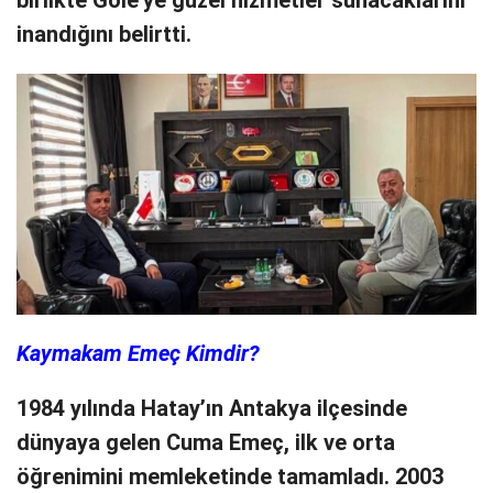
birlikte Göle’ye güzel hizmetler sunacaklarını
inandığını belirtti.
Kaymakam Emeç Kimdir?
1984 yılında Hatay’ın Antakya ilçesinde
dünyaya gelen Cuma Emeç, ilk ve orta
öğrenimini memleketinde tamamladı. 2003