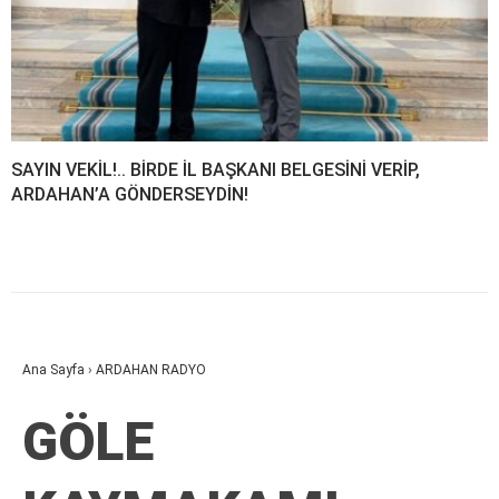
SAYIN VEKİL!.. BİRDE İL BAŞKANI BELGESİNİ VERİP,
ARDAHAN’A GÖNDERSEYDİN!
Ana Sayfa
›
ARDAHAN RADYO
GÖLE