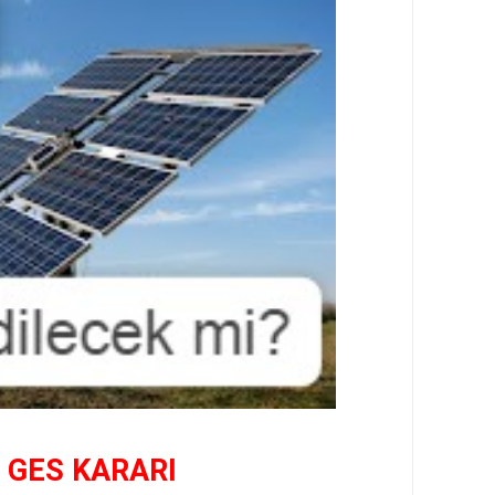
 GES KARARI