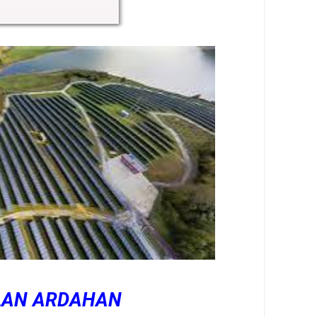
OLAN ARDAHAN