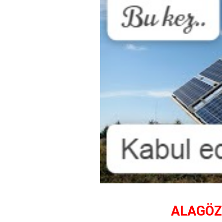
ALAGÖZ