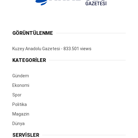
GÖRÜNTÜLENME
Kuzey Anadolu Gazetesi
- 833.501 views
KATEGORİLER
Gündem
Ekonomi
Spor
Politika
Magazin
Dünya
SERVİSLER