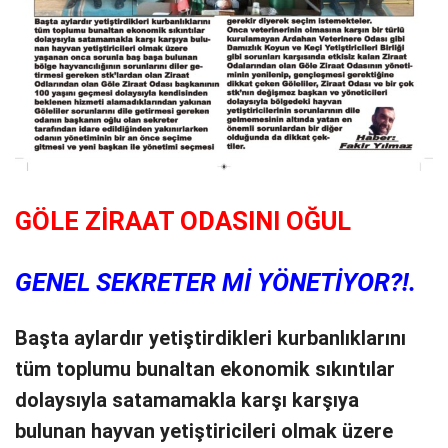
GÖLE ZİRAAT ODASINI OĞUL
GENEL SEKRETER Mİ YÖNETİYOR?!.
Başta aylardır yetiştirdikleri kurbanlıklarını
tüm toplumu bunaltan ekonomik sıkıntılar
dolaysıyla satamamakla karşı karşıya
bulunan hayvan yetiştiricileri olmak üzere