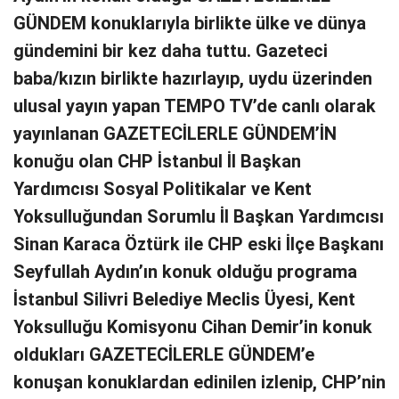
GÜNDEM konuklarıyla birlikte ülke ve dünya
gündemini bir kez daha tuttu. Gazeteci
baba/kızın birlikte hazırlayıp, uydu üzerinden
ulusal yayın yapan TEMPO TV’de canlı olarak
yayınlanan GAZETECİLERLE GÜNDEM’İN
konuğu olan CHP İstanbul İl Başkan
Yardımcısı Sosyal Politikalar ve Kent
Yoksulluğundan Sorumlu İl Başkan Yardımcısı
Sinan Karaca Öztürk ile CHP eski İlçe Başkanı
Seyfullah Aydın’ın konuk olduğu programa
İstanbul Silivri Belediye Meclis Üyesi, Kent
Yoksulluğu Komisyonu Cihan Demir’in konuk
oldukları GAZETECİLERLE GÜNDEM’e
konuşan konuklardan edinilen izlenip, CHP’nin