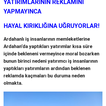
YATIRIMLARININ REKLAMINI
YAPMAYINCA
HAYAL KIRIKLIĞINA UĞRUYORLAR!
Ardahanlı iş insanlarının memleketlerine
Ardahan’da yaptıkları yatırımlar kısa süre
içinde bekleneni vermeyince moral bozarken
bunun birinci nedeni yatırımcı iş insanlarının
yaptıkları yatırımların ardından beklenen
reklamda kaçmaları bu duruma neden
olmakta.