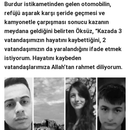
Burdur istikametinden gelen otomobilin,
refüjü aşarak karşı şeride geçmesi ve
kamyonetle çarpışması sonucu kazanın
meydana geldiğini belirten Öksüz, “Kazada 3
vatandaşımızın hayatını kaybettiğini, 2
vatandaşımızın da yaralandığını ifade etmek
istiyorum. Hayatını kaybeden
vatandaşlarımıza Allah’tan rahmet diliyorum.