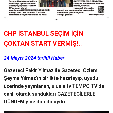
CHP İSTANBUL SEÇİM İÇİN
ÇOKTAN START VERMİŞ!..
24 Mayıs 2024 tarihli Haber
Gazeteci Fakir Yılmaz ile Gazeteci Özlem
Şeyma Yılmaz’ın birlikte hazırlayıp, uyudu
üzerinde yayınlanan, ulusla tv TEMPO TV’de
canlı olarak sundukları GAZETECİLERLE
GÜNDEM yine dop doluydu.