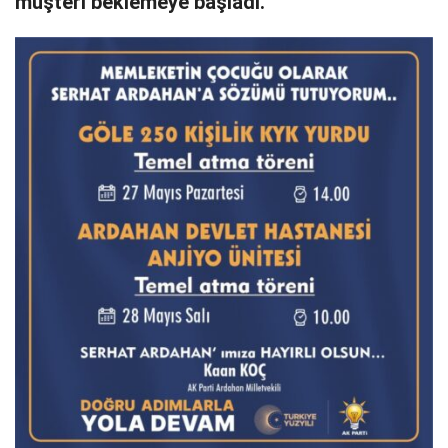
müşteri beklemeye başladı.