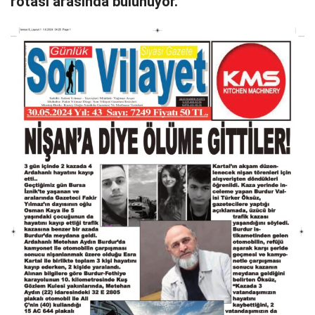
rotası arasında bulunuyor.