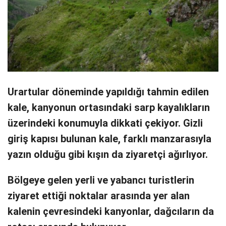
Urartular döneminde yapıldığı tahmin edilen
kale, kanyonun ortasındaki sarp kayalıkların
üzerindeki konumuyla dikkati çekiyor. Gizli
giriş kapısı bulunan kale, farklı manzarasıyla
yazın olduğu gibi kışın da ziyaretçi ağırlıyor.
Bölgeye gelen yerli ve yabancı turistlerin
ziyaret ettiği noktalar arasında yer alan
kalenin çevresindeki kanyonlar, dağcıların da