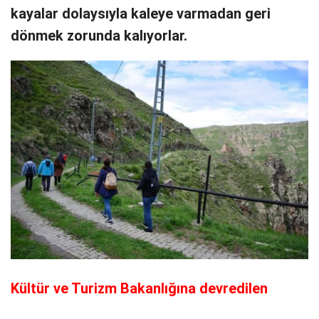
kayalar dolaysıyla kaleye varmadan geri
dönmek zorunda kalıyorlar.
Kültür ve Turizm Bakanlığına devredilen