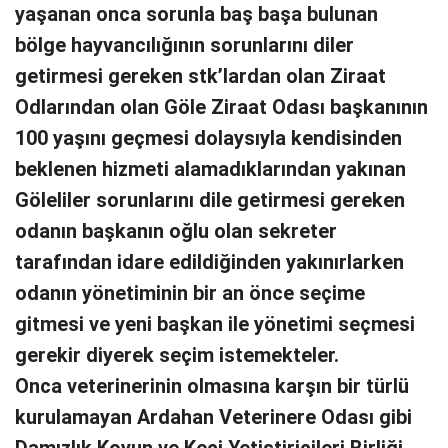
yaşanan onca sorunla baş başa bulunan
bölge hayvancılığının sorunlarını diler
getirmesi gereken stk’lardan olan Ziraat
Odlarından olan Göle Ziraat Odası başkanının
100 yaşını geçmesi dolaysıyla kendisinden
beklenen hizmeti alamadıklarından yakınan
Göleliler sorunlarını dile getirmesi gereken
odanın başkanın oğlu olan sekreter
tarafından idare edildiğinden yakınırlarken
odanın yönetiminin bir an önce seçime
gitmesi ve yeni başkan ile yönetimi seçmesi
gerekir diyerek seçim istemekteler.
Onca veterinerinin olmasına karşın bir türlü
kurulamayan Ardahan Veterinere Odası gibi