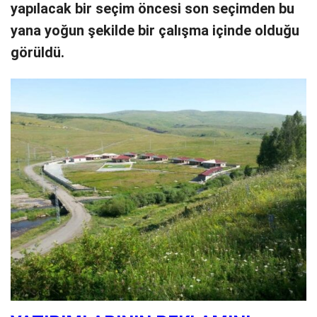
yapılacak bir seçim öncesi son seçimden bu
yana yoğun şekilde bir çalışma içinde olduğu
görüldü.