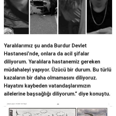
Yaralılarımız şu anda Burdur Devlet
Hastanesi’nde, onlara da acil şifalar
diliyorum. Yaralılara hastanemiz gereken
müdahaleyi yapıyor. Üzücü bir durum. Bu türlü
kazaların bir daha olmamasını diliyoruz.
Hayatını kaybeden vatandaşlarımızın
ailelerine başsağlığı diliyorum.” diye konuştu.