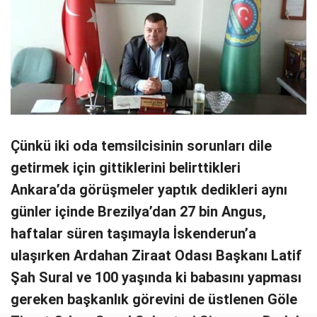
Çünkü iki oda temsilcisinin sorunları dile
getirmek için gittiklerini belirttikleri
Ankara’da görüşmeler yaptık dedikleri aynı
günler içinde Brezilya’dan 27 bin Angus,
haftalar süren taşımayla İskenderun’a
ulaşırken Ardahan Ziraat Odası Başkanı Latif
Şah Sural ve 100 yaşında ki babasını yapması
gereken başkanlık görevini de üstlenen Göle