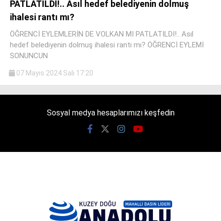
PATLATILDI!.. Asıl hedef belediyenin dolmuş
siteler
ihalesi rantı mı?
2025
deneme
ÖĞRENCİ EYLEMLERİN DE VOLKAN MI PATLATILDI!.. Asıl
bonusu
hedef belediyenin dolmuş ihalesi rantı mı? ÖĞRENCİ EYLEMİ
veren
SONUNCUN
siteler
editorbet
07 Mayıs 2024 Salı 17:20
giriş
Sosyal medya hesaplarımızı keşfedin