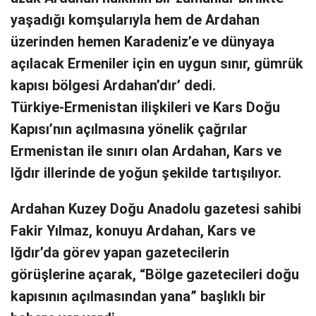
yaşadığı komşularıyla hem de Ardahan
üzerinden hemen Karadeniz’e ve dünyaya
açılacak Ermeniler için en uygun sınır, gümrük
kapısı bölgesi Ardahan’dır’ dedi.
Türkiye-Ermenistan ilişkileri ve Kars Doğu
Kapısı’nın açılmasına yönelik çağrılar
Ermenistan ile sınırı olan Ardahan, Kars ve
Iğdır illerinde de yoğun şekilde tartışılıyor.
Ardahan Kuzey Doğu Anadolu gazetesi sahibi
Fakir Yılmaz, konuyu Ardahan, Kars ve
Iğdır’da görev yapan gazetecilerin
görüşlerine açarak, “Bölge gazetecileri doğu
kapısının açılmasından yana” başlıklı bir