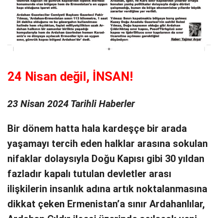
24 Nisan değil, İNSAN!
23 Nisan 2024 Tarihli Haberler
Bir dönem hatta hala kardeşçe bir arada
yaşamayı tercih eden halklar arasına sokulan
nifaklar dolaysıyla Doğu Kapısı gibi 30 yıldan
fazladır kapalı tutulan devletler arası
ilişkilerin insanlık adına artık noktalanmasına
dikkat çeken Ermenistan’a sınır Ardahanlılar,