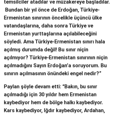
temsilciler atadılar ve müzakereye başladılar.
Bundan bir yıl önce de Erdoğan, Türkiye-
Ermenistan sınırının öncelikle üçüncü ülke
vatandaşlarına, daha sonra Türkiye ve
Ermenistan yurttaşlarına açılabileceğini
söyledi. Ama Türkiye-Ermenistan sınırı hala
açılmış durumda değil! Bu sınır niçin
açılmıyor? Türkiye-Ermenistan sınırının niçin
açılmadığını Sayın Erdoğan’a soruyorum. Bu
sınırın açılmasının önündeki engel nedir?”
Paylan şöyle devam etti: “Bakın, bu sınır
açılmadığı için 30 yıldır hem Ermenistan
kaybediyor hem de bölge halkı kaybediyor.
Kars kaybediyor, Iğdır kaybediyor, Ardahan,