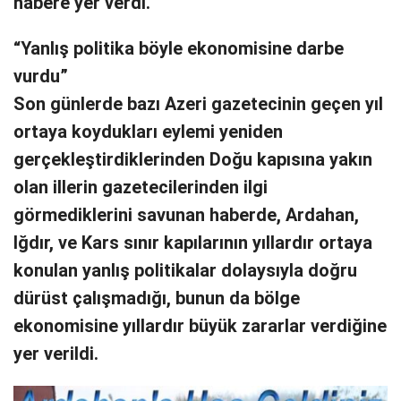
habere yer verdi.
“Yanlış politika böyle ekonomisine darbe
vurdu”
Son günlerde bazı Azeri gazetecinin geçen yıl
ortaya koydukları eylemi yeniden
gerçekleştirdiklerinden Doğu kapısına yakın
olan illerin gazetecilerinden ilgi
görmediklerini savunan haberde, Ardahan,
Iğdır, ve Kars sınır kapılarının yıllardır ortaya
konulan yanlış politikalar dolaysıyla doğru
dürüst çalışmadığı, bunun da bölge
ekonomisine yıllardır büyük zararlar verdiğine
yer verildi.