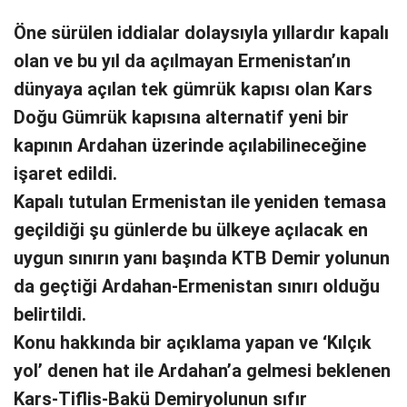
Öne sürülen iddialar dolaysıyla yıllardır kapalı
olan ve bu yıl da açılmayan Ermenistan’ın
dünyaya açılan tek gümrük kapısı olan Kars
Doğu Gümrük kapısına alternatif yeni bir
kapının Ardahan üzerinde açılabilineceğine
işaret edildi.
Kapalı tutulan Ermenistan ile yeniden temasa
geçildiği şu günlerde bu ülkeye açılacak en
uygun sınırın yanı başında KTB Demir yolunun
da geçtiği Ardahan-Ermenistan sınırı olduğu
belirtildi.
Konu hakkında bir açıklama yapan ve ‘Kılçık
yol’ denen hat ile Ardahan’a gelmesi beklenen
Kars-Tiflis-Bakü Demiryolunun sıfır