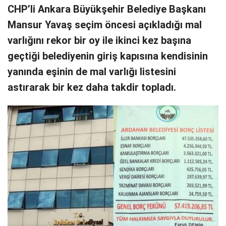
CHP’li Ankara Büyükşehir Belediye Başkanı
Mansur Yavaş seçim öncesi açıkladığı mal
varlığını rekor bir oy ile ikinci kez başına
geçtiği belediyenin giriş kapısına kendisinin
yanında eşinin de mal varlığı listesini
astırarak bir kez daha takdir topladı.