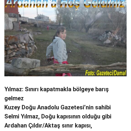
Yılmaz: Sınırı kapatmakla bölgeye barış
gelmez
Kuzey Doğu Anadolu Gazetesi’nin sahibi
Selmi Yılmaz, Doğu kapısının olduğu gibi
Ardahan Çıldır/Aktaş sınır kapısı,