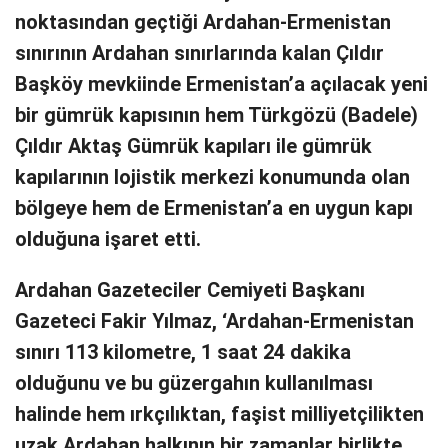
noktasından geçtiği Ardahan-Ermenistan
sınırının Ardahan sınırlarında kalan Çıldır
Başköy mevkiinde Ermenistan’a açılacak yeni
bir gümrük kapısının hem Türkgözü (Badele)
Çıldır Aktaş Gümrük kapıları ile gümrük
kapılarının lojistik merkezi konumunda olan
bölgeye hem de Ermenistan’a en uygun kapı
olduğuna işaret etti.
Ardahan Gazeteciler Cemiyeti Başkanı
Gazeteci Fakir Yılmaz, ‘Ardahan-Ermenistan
sınırı 113 kilometre, 1 saat 24 dakika
olduğunu ve bu güzergahın kullanılması
halinde hem ırkçılıktan, faşist milliyetçilikten
uzak Ardahan halkının bir zamanlar birlikte