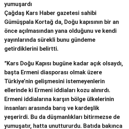
yumuşardı
Çağdaş Kars Haber gazetesi sahibi
Gümüşpala Kortağ da, Doğu kapısının bir an
önce açılmasından yana olduğunu ve kendi
yayınlarında sürekli bunu gündeme
getirdiklerini belirtti.
“Kars Doğu Kapısı bugüne kadar açık olsaydı,
başta Ermeni diasporası olmak üzere
Türkiye’nin gelişmesini istemeyenlerin
ellerinde ki Ermeni iddiaları kozu alınırdı.
Ermeni iddialarına karşın bölge ülkelerinin
insanları arasında barış ve kardeşlik
yeşerirdi. Bu da düşmanlıkları bitirmezse de
yumuşatır, hatta unuttururdu. Batıda bakınca