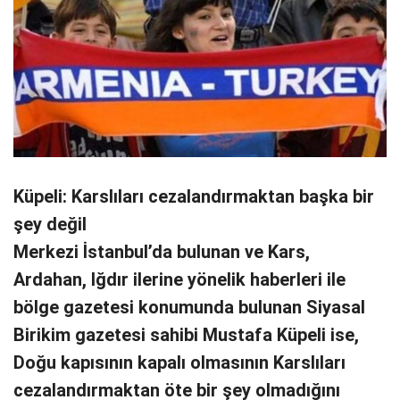
Küpeli: Karslıları cezalandırmaktan başka bir
şey değil
Merkezi İstanbul’da bulunan ve Kars,
Ardahan, Iğdır ilerine yönelik haberleri ile
bölge gazetesi konumunda bulunan Siyasal
Birikim gazetesi sahibi Mustafa Küpeli ise,
Doğu kapısının kapalı olmasının Karslıları
cezalandırmaktan öte bir şey olmadığını