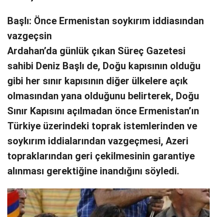
Başlı: Önce Ermenistan soykırım iddiasından
vazgeçsin
Ardahan’da günlük çıkan Süreç Gazetesi
sahibi Deniz Başlı de, Doğu kapısının olduğu
gibi her sınır kapısının diğer ülkelere açık
olmasından yana olduğunu belirterek, Doğu
Sınır Kapısını açılmadan önce Ermenistan’ın
Türkiye üzerindeki toprak istemlerinden ve
soykırım iddialarından vazgeçmesi, Azeri
topraklarından geri çekilmesinin garantiye
alınması gerektiğine inandığını söyledi.