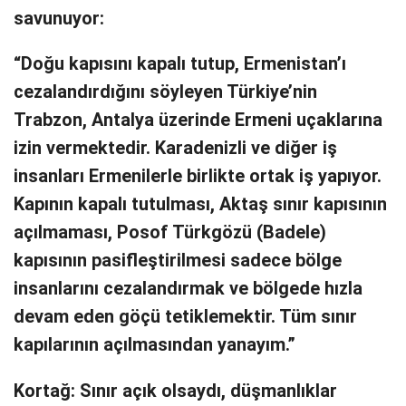
savunuyor:
“Doğu kapısını kapalı tutup, Ermenistan’ı
cezalandırdığını söyleyen Türkiye’nin
Trabzon, Antalya üzerinde Ermeni uçaklarına
izin vermektedir. Karadenizli ve diğer iş
insanları Ermenilerle birlikte ortak iş yapıyor.
Kapının kapalı tutulması, Aktaş sınır kapısının
açılmaması, Posof Türkgözü (Badele)
kapısının pasifleştirilmesi sadece bölge
insanlarını cezalandırmak ve bölgede hızla
devam eden göçü tetiklemektir. Tüm sınır
kapılarının açılmasından yanayım.”
Kortağ: Sınır açık olsaydı, düşmanlıklar