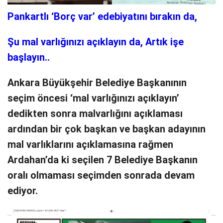
Pankartlı ‘Borç var’ edebiyatını bırakın da,
Şu mal varlığınızı açıklayın da, Artık işe
başlayın..
Ankara Büyükşehir Belediye Başkanının
seçim öncesi ‘mal varlığınızı açıklayın’
dedikten sonra malvarlığını açıklaması
ardından bir çok başkan ve başkan adayının
mal varlıklarını açıklamasına rağmen
Ardahan’da ki seçilen 7 Belediye Başkanın
oralı olmaması seçimden sonrada devam
ediyor.