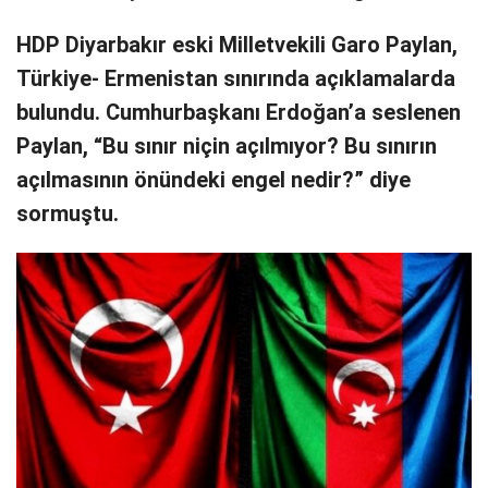
HDP Diyarbakır eski Milletvekili Garo Paylan,
Türkiye- Ermenistan sınırında açıklamalarda
bulundu. Cumhurbaşkanı Erdoğan’a seslenen
Paylan, “Bu sınır niçin açılmıyor? Bu sınırın
açılmasının önündeki engel nedir?” diye
sormuştu.