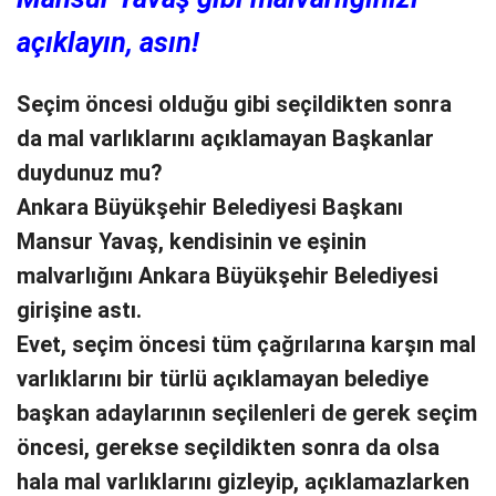
açıklayın, asın!
Seçim öncesi olduğu gibi seçildikten sonra
da mal varlıklarını açıklamayan Başkanlar
duydunuz mu?
Ankara Büyükşehir Belediyesi Başkanı
Mansur Yavaş, kendisinin ve eşinin
malvarlığını Ankara Büyükşehir Belediyesi
girişine astı.
Evet, seçim öncesi tüm çağrılarına karşın mal
varlıklarını bir türlü açıklamayan belediye
başkan adaylarının seçilenleri de gerek seçim
öncesi, gerekse seçildikten sonra da olsa
hala mal varlıklarını gizleyip, açıklamazlarken