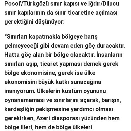
Posof/Türkgözü sınır kapısı ve Iğdır/Dilucu
sınır kapılarının da sınır ticaretine açılması
gerektiğini düşünüyor:
“Sınırları kapatmakla bölgeye barış
gelmeyeceği gibi devam eden göç duracaktır.
Hatta göç alan bir bölge olacaktır. İnsanların
sınırları aşıp, ticaret yapması demek gerek
bölge ekonomisine, gerek ise ülke
ekonomisini büyük katkı sunacağına
inanıyorum. Ülkelerin küstüm oyununu
oynanamaması ve sınırlarını açarak, barışın,
kardeşliğin pekişmesine yardımcı olması
gerekirken, Azeri diasporası yüzünden hem
bölge illeri, hem de bölge ülkeleri