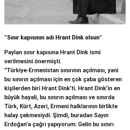
“Sınır kapısının adı Hrant Dink olsun”
Paylan sınır kapısına Hrant Dink ismi
verilmesini önermişti.
“Türkiye-Ermenistan sınırının açılması, yani
bu sınırın açılması için en çok çaba gösteren
kişilerden biri Hrant Dink’ti. Hrant Dink’in en
büyük hayali, bu sınırın açılması ve sınırda
Türk, Kürt, Azeri, Ermeni halklarının birlikte
halay çekmesiydi. Şimdi, buradan Sayın
Erdoğan’a çağrı yapıyorum: Gelin bu sınırı