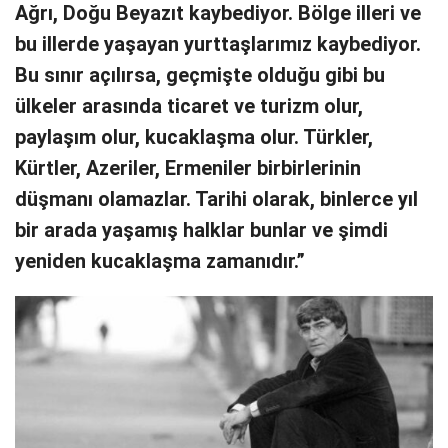
Ağrı, Doğu Beyazıt kaybediyor. Bölge illeri ve
bu illerde yaşayan yurttaşlarımız kaybediyor.
Bu sınır açılırsa, geçmişte olduğu gibi bu
ülkeler arasında ticaret ve turizm olur,
paylaşım olur, kucaklaşma olur. Türkler,
Kürtler, Azeriler, Ermeniler birbirlerinin
düşmanı olamazlar. Tarihi olarak, binlerce yıl
bir arada yaşamış halklar bunlar ve şimdi
yeniden kucaklaşma zamanıdır.”