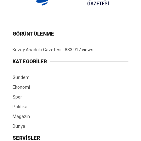
GÖRÜNTÜLENME
Kuzey Anadolu Gazetesi
- 833.917 views
KATEGORİLER
Gündem
Ekonomi
Spor
Politika
Magazin
Dünya
SERVİSLER