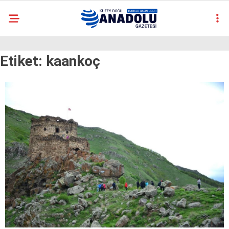
casino
Etiket:
kaankoç
siteleri
deneme
bonusu
veren
siteler
deneme
bonusu
veren
siteler
2025
deneme
bonusu
veren
siteler
deneme
bonusu
veren