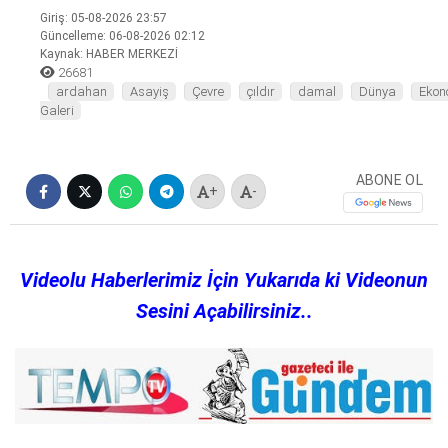
Giriş: 05-08-2026 23:57
Güncelleme: 06-08-2026 02:12
Kaynak: HABER MERKEZİ
26681
ardahan
Asayiş
Çevre
çıldır
damal
Dünya
Ekon
Galeri
ABONE OL
+
-
Videolu Haberlerimiz İçin Yukarıda ki Videonun
Sesini Açabilirsiniz..