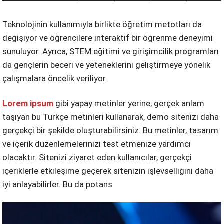
Teknolojinin kullanımıyla birlikte öğretim metotları da
değişiyor ve öğrencilere interaktif bir öğrenme deneyimi
sunuluyor. Ayrıca, STEM eğitimi ve girişimcilik programları
da gençlerin beceri ve yeteneklerini geliştirmeye yönelik
çalışmalara öncelik veriliyor.
Lorem ipsum
gibi yapay metinler yerine, gerçek anlam
taşıyan bu Türkçe metinleri kullanarak, demo sitenizi daha
gerçekçi bir şekilde oluşturabilirsiniz. Bu metinler, tasarım
ve içerik düzenlemelerinizi test etmenize yardımcı
olacaktır. Sitenizi ziyaret eden kullanıcılar, gerçekçi
içeriklerle etkileşime geçerek sitenizin işlevselliğini daha
iyi anlayabilirler. Bu da potans