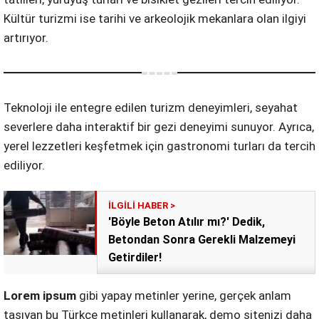
Kültür turizmi ise tarihi ve arkeolojik mekanlara olan ilgiyi
artırıyor.
Teknoloji ile entegre edilen turizm deneyimleri, seyahat
severlere daha interaktif bir gezi deneyimi sunuyor. Ayrıca,
yerel lezzetleri keşfetmek için gastronomi turları da tercih
ediliyor.
'Böyle Beton Atılır mı?' Dedik,
Betondan Sonra Gerekli Malzemeyi
Getirdiler!
Lorem ipsum
gibi yapay metinler yerine, gerçek anlam
taşıyan bu Türkçe metinleri kullanarak, demo sitenizi daha