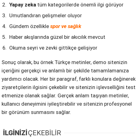
Yapay zeka
tüm kategorilerde önemli ilgi görüyor
Umutlandıran gelişmeler oluyor
Gündem özellikle
spor ve sağlık
Haber akışlarında güzel bir akıcılık mevcut
Okuma seyri ve zevki gittikçe gelişiyor
Sonuç olarak, bu örnek Türkçe metinler, demo sitenizin
içeriğini gerçekçi ve anlamlı bir şekilde tamamlamanıza
yardımcı olacak. Her bir paragraf, farklı konulara değinerek
ziyaretçilerin ilgisini çekebilir ve sitenizin işlevselliğini test
etmenize olanak sağlar. Gerçek anlam taşıyan metinler,
kullanıcı deneyimini iyileştirebilir ve sitenizin profesyonel
bir görünüm sunmasını sağlar.
İLGİNİZİ
ÇEKEBİLİR