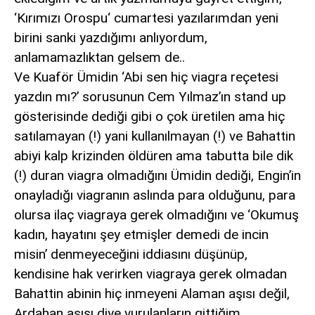
‘Kırımızı Orospu‘ cumartesi yazılarımdan yeni
birini sanki yazdığımı anlıyordum,
anlamamazlıktan gelsem de..
Ve Kuaför Ümidin ‘Abi sen hiç viagra reçetesi
yazdın mı?’ sorusunun Cem Yılmaz’ın stand up
gösterisinde dediği gibi o çok üretilen ama hiç
satılamayan (!) yani kullanılmayan (!) ve Bahattin
abiyi kalp krizinden öldüren ama tabutta bile dik
(!) duran viagra olmadığını Ümidin dediği, Engin’in
onayladığı viagranın aslında para olduğunu, para
olursa ilaç viagraya gerek olmadığını ve ‘Okumuş
kadın, hayatını şey etmişler demedi de incin
misin’ denmeyeceğini iddiasını düşünüp,
kendisine hak verirken viagraya gerek olmadan
Bahattin abinin hiç inmeyeni Alaman aşısı değil,
Ardahan aşısı diye vurulanların gittiğim