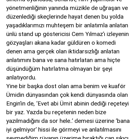
yönetmenliğinin yanında müzikle de uğraşan ve
düzenlediği skeçlerinde hayat denen bu yolda
yaşadıklarımızı muhteşem bir anlatımla anlatan
ünlü stand up göstericisi Cem Yılmaz’ı izleyenin
gözyaşları akana kadar güldüren o komedi
denen ama gerçek olan iktidarsızlığı anlatan
anlatımını bana ve sana hatırlatan ama hiçte
düşündüğüm hatırlatma olmayan bir şeyi
anlatıyordu.
Yine bir başka dost olan ama benim ve kuaför
Ümidin dünyasından çok kendi dünyasında olan
Engin’in de, ‘Evet abi Ümit abinin dediği reçeteyi
bir yaz. Yazda bu reçetenin neden bize
yazılmadığını da sor hele..’ demesi üzerine ‘bana
iyi gelmiyor’ hissi ile görmeyi ve anlatılmasını
sevmediğim rüyanın üzerime bıraktığı can sıkıcı