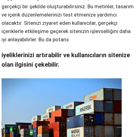
gerçekçi bir şekilde oluşturabilirsiniz. Bu metinler, tasarım
ve içerik düzenlemelerinizi test etmenize yardımcı
olacaktır. Sitenizi ziyaret eden kullanıcılar, gerçekçi
içeriklerle etkileşime geçerek sitenizin işlevselliğini daha
iyi anlayabilirler. Bu da potans
iyeliklerinizi artırabilir ve kullanıcıların sitenize
olan ilgisini çekebilir.