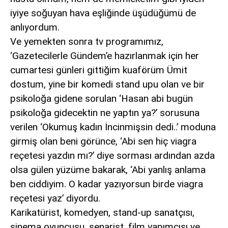
iyiye soğuyan hava eşliğinde üşüdüğümü de
anlıyordum.
Ve yemekten sonra tv programımız,
‘Gazetecilerle Gündem’e hazırlanmak için her
cumartesi günleri gittiğim kuaförüm Ümit
dostum, yine bir komedi stand upu olan ve bir
psikoloğa gidene sorulan ‘Hasan abi bugün
psikoloğa gidecektin ne yaptın ya?’ sorusuna
verilen ‘Okumuş kadın İncinmişsin dedi..’ moduna
girmiş olan beni görünce, ‘Abi sen hiç viagra
reçetesi yazdın mı?’ diye sorması ardından azda
olsa gülen yüzüme bakarak, ‘Abi yanlış anlama
ben ciddiyim. O kadar yazıyorsun birde viagra
reçetesi yaz’ diyordu.
Karikatürist, komedyen, stand-up sanatçısı,
sinema oyuncusu, senarist, film yapımcısı ve