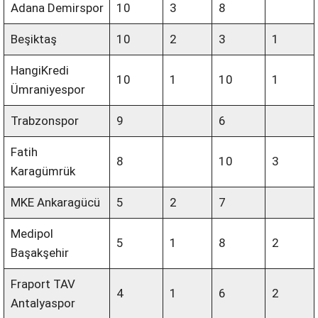
Adana Demirspor
10
3
8
Beşiktaş
10
2
3
1
HangiKredi
10
1
10
1
Ümraniyespor
Trabzonspor
9
6
Fatih
8
10
3
Karagümrük
MKE Ankaragücü
5
2
7
Medipol
5
1
8
2
Başakşehir
Fraport TAV
4
1
6
2
Antalyaspor