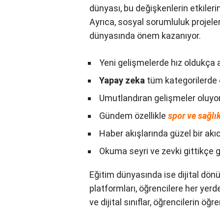
dünyası, bu değişkenlerin etkilerini
Ayrıca, sosyal sorumluluk projeleri 
dünyasında önem kazanıyor.
Yeni gelişmelerde hız oldukça a
Yapay zeka
tüm kategorilerde ö
Umutlandıran gelişmeler oluyo
Gündem özellikle
spor ve sağlı
Haber akışlarında güzel bir akı
Okuma seyri ve zevki gittikçe g
Eğitim dünyasında ise dijital dönü
platformları, öğrencilere her yerd
ve dijital sınıflar, öğrencilerin öğ