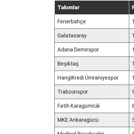
Takımlar
Fenerbahçe
Galatasaray
Adana Demirspor
Beşiktaş
HangiKredi Ümraniyespor
Trabzonspor
Fatih Karagümrük
MKE Ankaragücü
Medipol Başakşehir