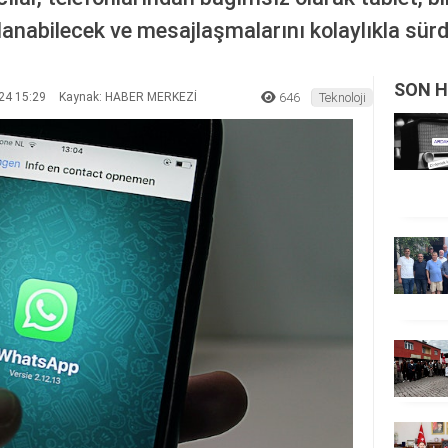
anabilecek ve mesajlaşmalarını kolaylıkla sürd
SON H
24 15:29
Kaynak: HABER MERKEZİ
646
Teknoloji