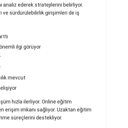
 analiz ederek stratejilerini belirliyor.
ve sürdürülebilirlik girişimleri de iş
rttı
nemli ilgi görüyor
r
k
cılık mevcut
elişiyor
şüm hızla ilerliyor. Online eğitim
en erişim imkanı sağlıyor. Uzaktan eğitim
renme süreçlerini destekliyor.