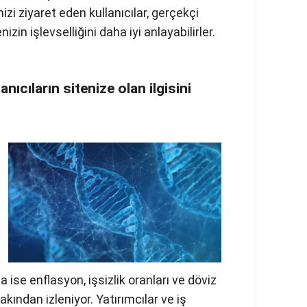
izi ziyaret eden kullanıcılar, gerçekçi
izin işlevselliğini daha iyi anlayabilirler.
llanıcıların sitenize olan ilgisini
 ise enflasyon, işsizlik oranları ve döviz
kından izleniyor. Yatırımcılar ve iş