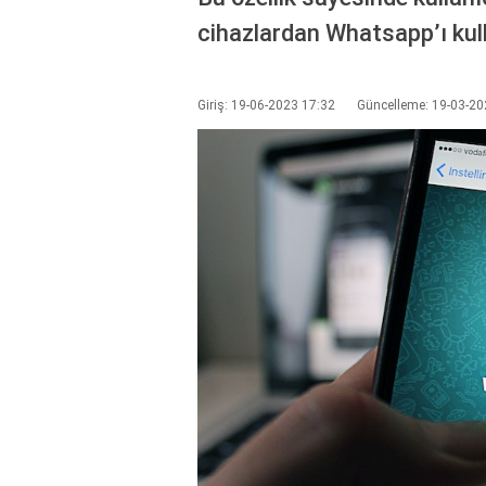
2025
cihazlardan Whatsapp’ı kull
deneme
bonusu
veren
siteler
Giriş: 19-06-2023 17:32
Güncelleme: 19-03-20
deneme
bonusu
veren
siteler
2025
deneme
bonusu
veren
siteler
editorbet
giriş