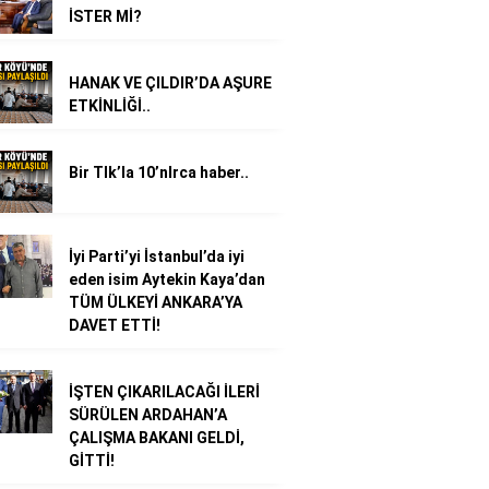
İSTER Mİ?
HANAK VE ÇILDIR’DA AŞURE
ETKİNLİĞİ..
Bir TIk’la 10’nlrca haber..
İyi Parti’yi İstanbul’da iyi
eden isim Aytekin Kaya’dan
TÜM ÜLKEYİ ANKARA’YA
DAVET ETTİ!
İŞTEN ÇIKARILACAĞI İLERİ
SÜRÜLEN ARDAHAN’A
ÇALIŞMA BAKANI GELDİ,
GİTTİ!