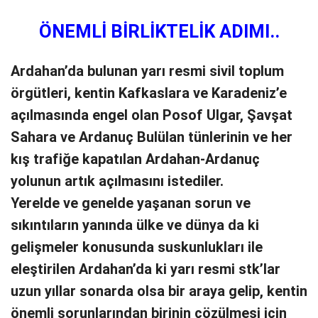
ÖNEMLİ BİRLİKTELİK ADIMI..
Ardahan’da bulunan yarı resmi sivil toplum
örgütleri, kentin Kafkaslara ve Karadeniz’e
açılmasında engel olan Posof Ulgar, Şavşat
Sahara ve Ardanuç Bulülan tünlerinin ve her
kış trafiğe kapatılan Ardahan-Ardanuç
yolunun artık açılmasını istediler.
Yerelde ve genelde yaşanan sorun ve
sıkıntıların yanında ülke ve dünya da ki
gelişmeler konusunda suskunlukları ile
eleştirilen Ardahan’da ki yarı resmi stk’lar
uzun yıllar sonarda olsa bir araya gelip, kentin
önemli sorunlarından birinin çözülmesi için