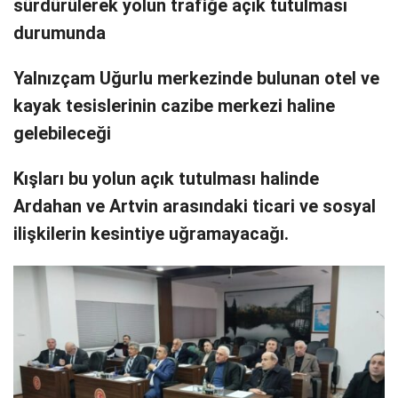
sürdürülerek yolun trafiğe açık tutulması
durumunda
Yalnızçam Uğurlu merkezinde bulunan otel ve
kayak tesislerinin cazibe merkezi haline
gelebileceği
Kışları bu yolun açık tutulması halinde
Ardahan ve Artvin arasındaki ticari ve sosyal
ilişkilerin kesintiye uğramayacağı.