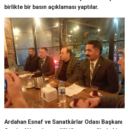
birlikte bir basın açıklaması yaptılar.
Ardahan Esnaf ve Sanatkârlar Odası Başkanı