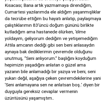
Kısacası; Bana artık yazmamaya direndiğim,
Cumartesi yazılarımda ele aldığım yaşanmışlıklar
da tecrübe ettiğim bu hayatı anlatıp, paylaşmaya
çalıştıklarımın 83’üncü doğum gününü birlikte
kutladığım ama hastanede ölürken, ‘ölme
yoldayım, geliyorum dediğim ve yetişemediğim
Attila amcanın dediği gibi sen beni anlasaydın
aynaya bak dediklerimin çevremde olduğunu
unutmuş, “Seni anlıyorum.” başlığını koyduğum
hepimizin yaşadığını anlatan o güzel ama
yazanın bile anlamadığı bir yazıya ve beni, seni
yukarı değil, aşağıya çeken çevremdekilerine yani
‘Seni anlamayana sen ne anlatsan boş..’ diyen bir
duyguyla gereksiz cevaplar vermenin
üzüntüsünü yaşamıştım..