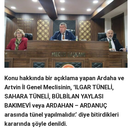
Konu hakkında bir açıklama yapan Ardaha ve
Artvin İl Genel Meclisinin, ‘ILGAR TÜNELİ,
SAHARA TÜNELİ, BÜLBİLAN YAYLASI
BAKIMEVİ veya ARDAHAN – ARDANUÇ
arasında tünel yapılmalıdır.’ diye bitirdikleri
kararında şöyle denildi.