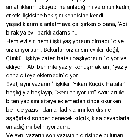
anlattıklarını okuyup, ne anladığımı ve onun kadın,
siteler
2025
erkek ilişkisine bakışını kendisine kendi
deneme
yaşadıklarımla anlatmaya çalışırken o bana, ‘Abi
bonusu
bırak ya evli barklı adamsın..
veren
siteler
Hem evlisin hem ilişki yaşıyorsun olmadı..’ diye
editorbet
sızlanıyorsun.. Bekarlar sızlansın evliler değil,..
giriş
Çünkü ilişkiye zaten hatalı başlıyorsun..’ diyor ve
ekliyor.. ‘Abi benimle yazıyı konuşmaktan , ‘yazıyı
daha siteye eklemedin’ diyor..
Evet, aynı yazarın ‘İlişkileri Yıkan Küçük Hatalar’
başlığıyla başlayıp, “Seni anlıyorum” satırları ile
biten yazısını siteye eklemeden önce okurken
ben de yazısından anladıklarımı kendisine
aşağıdaki sohbet denecek küçük, kısa cevaplarla
anladığımı belirtiyordum..
Ve aynı yazarın son yazısının girişinde bulunan,