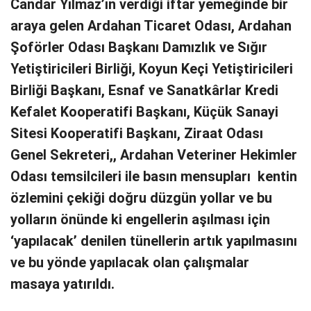
Candar Yılmaz’ın verdiği iftar yemeğinde bir
araya gelen Ardahan Ticaret Odası, Ardahan
Şoförler Odası Başkanı Damızlık ve Sığır
Yetiştiricileri Birliği, Koyun Keçi Yetiştiricileri
Birliği Başkanı, Esnaf ve Sanatkârlar Kredi
Kefalet Kooperatifi Başkanı, Küçük Sanayi
Sitesi Kooperatifi Başkanı, Ziraat Odası
Genel Sekreteri,, Ardahan Veteriner Hekimler
Odası temsilcileri ile basın mensupları kentin
özlemini çekiği doğru düzgün yollar ve bu
yolların önünde ki engellerin aşılması için
‘yapılacak’ denilen tünellerin artık yapılmasını
ve bu yönde yapılacak olan çalışmalar
masaya yatırıldı.