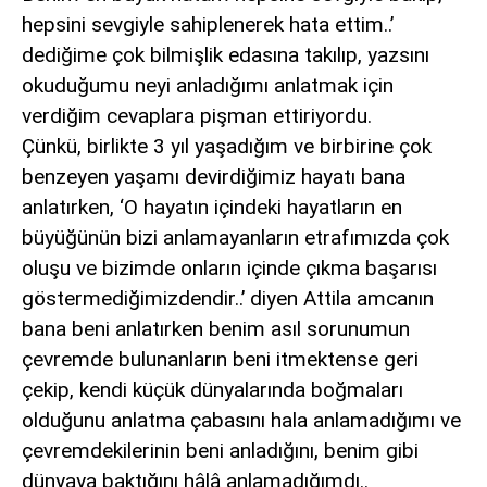
hepsini sevgiyle sahiplenerek hata ettim..’
dediğime çok bilmişlik edasına takılıp, yazsını
okuduğumu neyi anladığımı anlatmak için
verdiğim cevaplara pişman ettiriyordu.
Çünkü, birlikte 3 yıl yaşadığım ve birbirine çok
benzeyen yaşamı devirdiğimiz hayatı bana
anlatırken, ‘O hayatın içindeki hayatların en
büyüğünün bizi anlamayanların etrafımızda çok
oluşu ve bizimde onların içinde çıkma başarısı
göstermediğimizdendir..’ diyen Attila amcanın
bana beni anlatırken benim asıl sorunumun
çevremde bulunanların beni itmektense geri
çekip, kendi küçük dünyalarında boğmaları
olduğunu anlatma çabasını hala anlamadığımı ve
çevremdekilerinin beni anladığını, benim gibi
dünyaya baktığını hâlâ anlamadığımdı..