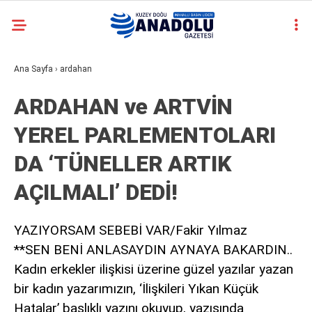
0.4
°
DAHAN
casino
Ana Sayfa
›
ardahan
ZARLAR
siteleri
deneme
ARDAHAN ve ARTVİN
bonusu
veren
YEREL PARLEMENTOLARI
siteler
deneme
DA ‘TÜNELLER ARTIK
bonusu
veren
AÇILMALI’ DEDİ!
siteler
2025
deneme
YAZIYORSAM SEBEBİ VAR/Fakir Yılmaz
bonusu
**SEN BENİ ANLASAYDIN AYNAYA BAKARDIN..
veren
Kadın erkekler ilişkisi üzerine güzel yazılar yazan
siteler
deneme
bir kadın yazarımızın, ‘İlişkileri Yıkan Küçük
bonusu
Hatalar’ başlıklı yazını okuyup, yazısında
veren