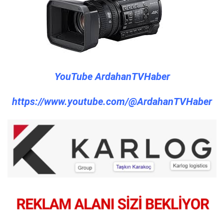
YouTube ArdahanTVHaber
https://www.youtube.com/@ArdahanTVHaber