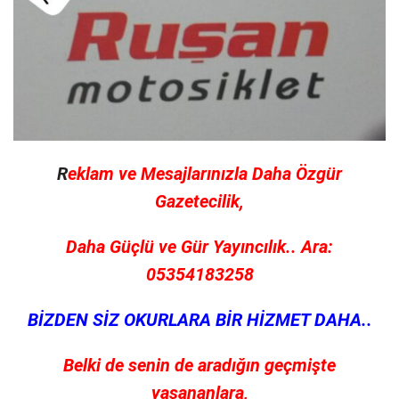
R
eklam ve Mesajlarınızla Daha Özgür
Gazetecilik,
Daha Güçlü ve Gür Yayıncılık.. Ara:
05354183258
BİZDEN SİZ OKURLARA BİR HİZMET DAHA..
Belki de senin de aradığın geçmişte
yaşananlara,