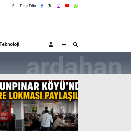
Bizi Takip Edin
Teknoloji