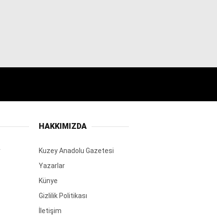
HAKKIMIZDA
r
Kuzey Anadolu Gazetesi
Yazarlar
Künye
Gizlilik Politikası
İletişim