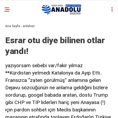
6.8
°
DAHAN
casino
Ana Sayfa
›
ardahan
ZARLAR
siteleri
deneme
Esrar otu diye bilinen otlar
bonusu
veren
yandı!
siteler
deneme
bonusu
yazıyorsam sebebi var/fakir yılmaz
veren
**Kürdistan yetmedi Katalonya da Ayıp Etti..
siteler
2025
Fransızca “zaten görülmüş” anlamına gelen
deneme
Dejavu sözcüğünün ne anlama geldiğini bizlere
bonusu
sordurup, googel babada aratan, dostu Trump
veren
siteler
gibi CHP ve TİP liderleri hariç yeni Anayasa (!)
deneme
için pardon sohbet için Meclis başkanının
bonusu
masasının etrafında toplayan Erdoğan’ın Türkiye
veren