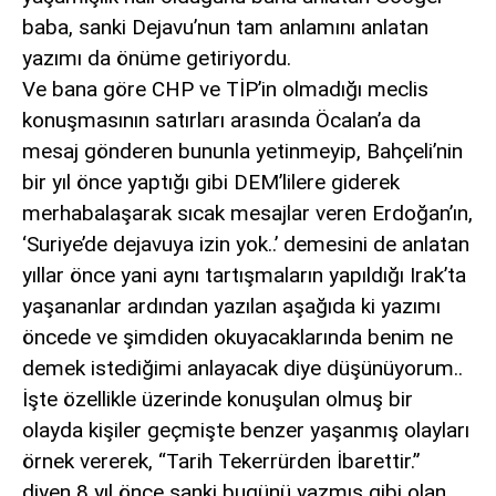
baba, sanki Dejavu’nun tam anlamını anlatan
yazımı da önüme getiriyordu.
Ve bana göre CHP ve TİP’in olmadığı meclis
konuşmasının satırları arasında Öcalan’a da
mesaj gönderen bununla yetinmeyip, Bahçeli’nin
bir yıl önce yaptığı gibi DEM’lilere giderek
merhabalaşarak sıcak mesajlar veren Erdoğan’ın,
‘Suriye’de dejavuya izin yok..’ demesini de anlatan
yıllar önce yani aynı tartışmaların yapıldığı Irak’ta
yaşananlar ardından yazılan aşağıda ki yazımı
öncede ve şimdiden okuyacaklarında benim ne
demek istediğimi anlayacak diye düşünüyorum..
İşte özellikle üzerinde konuşulan olmuş bir
olayda kişiler geçmişte benzer yaşanmış olayları
örnek vererek, “Tarih Tekerrürden İbarettir.”
diyen 8 yıl önce sanki bugünü yazmış gibi olan