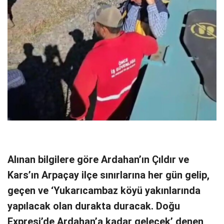
Alınan bilgilere göre Ardahan’ın Çıldır ve
Kars’ın Arpaçay ilçe sınırlarına her gün gelip,
geçen ve ‘Yukarıcambaz köyü yakınlarında
yapılacak olan durakta duracak. Doğu
Expresi’de Ardahan’a kadar gelecek’ denen