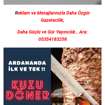
R
eklam ve Mesajlarınızla Daha Özgür
Gazetecilik,
Daha Güçlü ve Gür Yayıncılık.. Ara:
05354183258