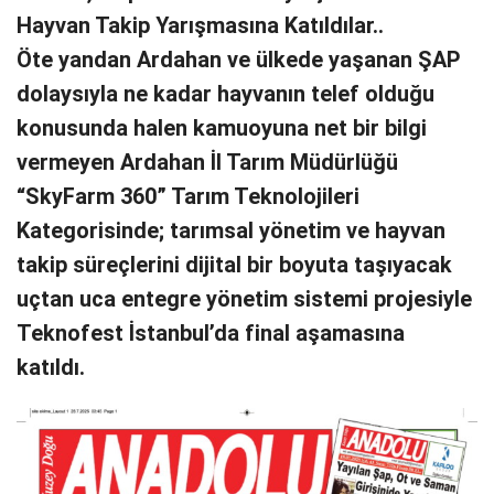
Hayvan Takip Yarışmasına Katıldılar..
Öte yandan Ardahan ve ülkede yaşanan ŞAP
dolaysıyla ne kadar hayvanın telef olduğu
konusunda halen kamuoyuna net bir bilgi
vermeyen Ardahan İl Tarım Müdürlüğü
“SkyFarm 360” Tarım Teknolojileri
Kategorisinde; tarımsal yönetim ve hayvan
takip süreçlerini dijital bir boyuta taşıyacak
uçtan uca entegre yönetim sistemi projesiyle
Teknofest İstanbul’da final aşamasına
katıldı.