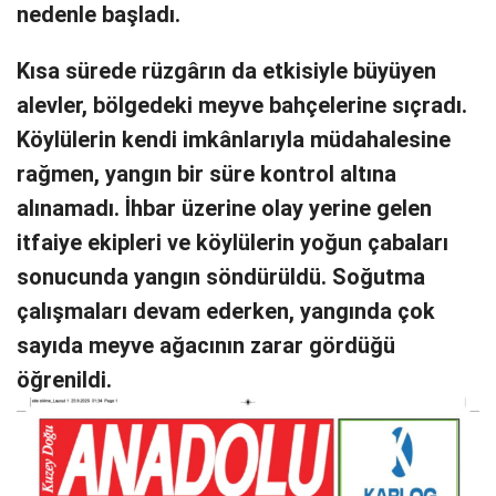
nedenle başladı.
Kısa sürede rüzgârın da etkisiyle büyüyen
alevler, bölgedeki meyve bahçelerine sıçradı.
Köylülerin kendi imkânlarıyla müdahalesine
rağmen, yangın bir süre kontrol altına
alınamadı. İhbar üzerine olay yerine gelen
itfaiye ekipleri ve köylülerin yoğun çabaları
sonucunda yangın söndürüldü. Soğutma
çalışmaları devam ederken, yangında çok
sayıda meyve ağacının zarar gördüğü
öğrenildi.