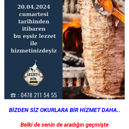
BİZDEN SİZ OKURLARA BİR HİZMET DAHA..
Belki de senin de aradığın geçmişte