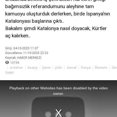
bağımsızlık referandumunu aleyhine tam
kamuoyu oluşturduk derlerken, birde İspanya’nın
Katalonyası başlarına çıktı..
Bakalım şimdi Katalonya nasıl doyacak, Kürtler
aç kalırken..
Giriş: 04-10-2025 11:07
Güncelleme: 11-10-2025 22:23
Kaynak: HABER MERKEZİ
14194
ardahan
Asayiş
Çevre
çıldır
damal
Dünya
Ekonomi
Gen
Galeri
This
is
a
Playback on other Websites has been disabled by the video
modal
window.
owner.