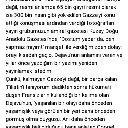
siteler
değil, resmi anlamda 65 bin gayri resmi olarak
2025
ise 300 bin insan gibi yok edilen Gazze’yi konu
deneme
ettiği konuşması ardından verdiği fotoğrafları
bonusu
veren
yayın grubumuzun amiral gazetesi Kuzey Doğu
siteler
Anadolu Gazetesi’nde, ‘Dostum yapar da, ben
editorbet
yapmaz mıyım!.’ manşeti ile verdiğimizden dolayı
giriş
orayı kısadan geçip, Dejavu’nun anlamını veren ve
yıllar önce yazdığım bir yazımı yeniden
yayınlamak istedim.
Çünkü, kalmayan Gazze’yi değil, bir parça kalan
‘Filistin’i tanıyorum’ dedikten sonra hükümeti
düşen Fransızların kullandığı bir kelime olan
Dejavu’nun, ‘yaşanılan bir olayı daha önceden
yaşamışlık veya görülen bir yeri daha önceden
görmüş olma duygusu. Anı daha önceden
yaşamışlık hâli olduğunu bana anlatan Googel