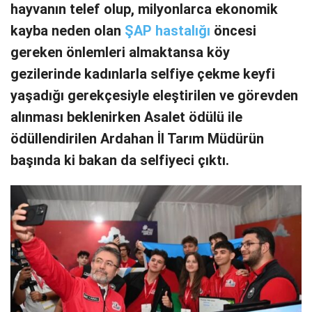
hayvanın telef olup, milyonlarca ekonomik
kayba neden olan
ŞAP hastalığı
öncesi
gereken önlemleri almaktansa köy
gezilerinde kadınlarla selfiye çekme keyfi
yaşadığı gerekçesiyle eleştirilen ve görevden
alınması beklenirken Asalet ödülü ile
ödüllendirilen Ardahan İl Tarım Müdürün
başında ki bakan da selfiyeci çıktı.