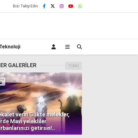
Bizi Takip Edin
Teknoloji
ĞER GALERİLER
TÜMÜ
kalet verin Gökte melekler,
rde Mavi yelekliler
rbanlarınızı getirsin!..