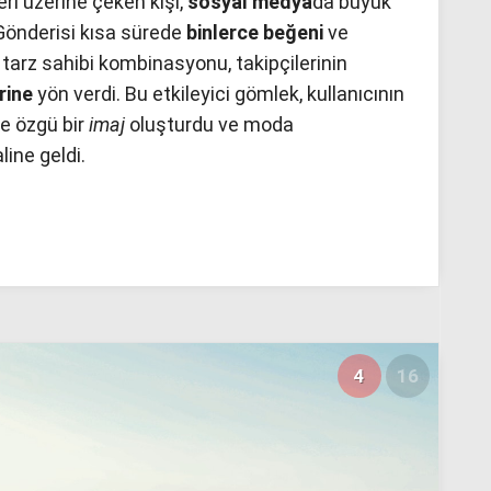
ri üzerine çeken kişi,
sosyal medya
da büyük
Gönderisi kısa sürede
binlerce beğeni
ve
 tarz sahibi kombinasyonu, takipçilerinin
rine
yön verdi. Bu etkileyici gömlek, kullanıcının
e özgü bir
imaj
oluşturdu ve moda
line geldi.
4
16