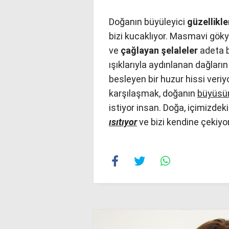
Doğanın büyüleyici
güzellikle
bizi kucaklıyor. Masmavi göky
ve
çağlayan şelaleler
adeta b
ışıklarıyla aydınlanan dağların
besleyen bir huzur hissi veri
karşılaşmak, doğanın
büyüsü
istiyor insan. Doğa, içimizdek
ısıtıyor
ve bizi kendine çekiyor