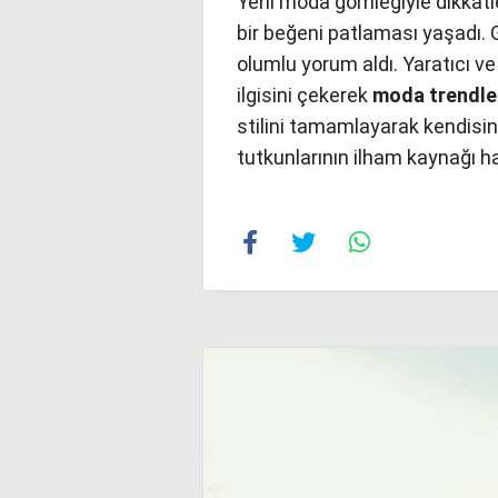
Yeni moda gömleğiyle dikkatle
bir beğeni patlaması yaşadı. 
olumlu yorum aldı. Yaratıcı ve
ilgisini çekerek
moda trendle
stilini tamamlayarak kendisin
tutkunlarının ilham kaynağı ha