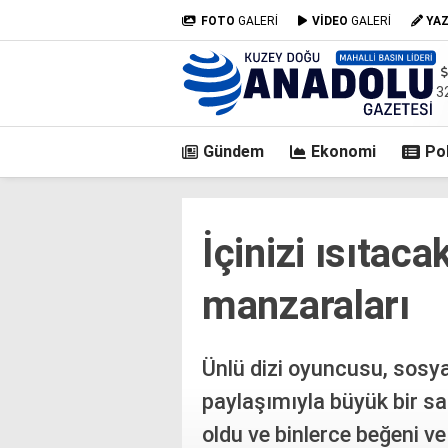
FOTO
GALERİ
VİDEO
GALERİ
YA
3
Gündem
Ekonomi
Pol
casino
siteleri
İçinizi ısıtac
deneme
bonusu
manzaraları
veren
siteler
deneme
bonusu
Ünlü dizi oyuncusu, sosya
veren
siteler
paylaşımıyla büyük bir sa
2025
oldu ve binlerce beğeni ve
deneme