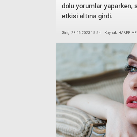
bonusu
dolu yorumlar yaparken, s
veren
etkisi altına girdi.
siteler
deneme
bonusu
Giriş: 23-06-2023 15:54
Kaynak: HABER ME
veren
siteler
2025
deneme
bonusu
veren
siteler
editorbet
giriş