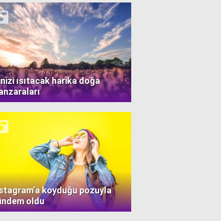
inizi ısıtacak harika doğa
anzaraları
nstagram’a koyduğu pozuyla
ündem oldu