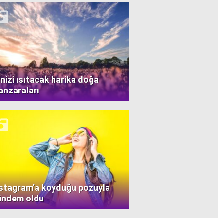
inizi ısıtacak harika doğa
anzaraları
nstagram’a koyduğu pozuyla
ündem oldu