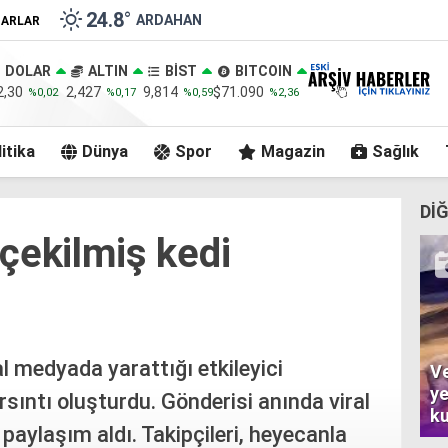
24.8
°
ARDAHAN
ZARLAR
DOLAR
ALTIN
BİST
BITCOIN
2,30
2,427
9,814
$71.090
%0,02
%0,17
%0,59
%2,36
itika
Dünya
Spor
Magazin
Sağlık
Dİ
çekilmiş kedi
l medyada yarattığı etkileyici
Ve
ye
rsıntı oluşturdu. Gönderisi anında viral
ku
 paylaşım aldı. Takipçileri, heyecanla