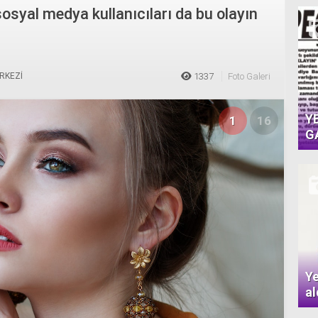
osyal medya kullanıcıları da bu olayın
RKEZİ
1337
Foto Galeri
Y
1
16
G
Ye
al