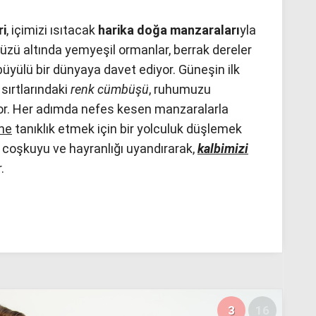
ri
, içimizi ısıtacak
harika doğa manzaraları
yla
üzü altında yemyeşil ormanlar, berrak dereler
üyülü bir dünyaya davet ediyor. Güneşin ilk
 sırtlarındaki
renk cümbüşü
, ruhumuzu
yor. Her adımda nefes kesen manzaralarla
ne
tanıklık etmek için bir yolculuk düşlemek
i coşkuyu ve hayranlığı uyandırarak,
kalbimizi
.
3
16