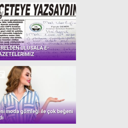
ERELDEN ULUSALA E-
AZETELERİMİZ
ni moda gömleği ile çok beğeni
dı