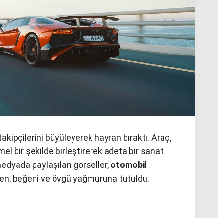
 takipçilerini büyüleyerek hayran bıraktı. Araç,
l bir şekilde birleştirerek adeta bir sanat
medyada paylaşılan görseller,
otomobil
en, beğeni ve övgü yağmuruna tutuldu.