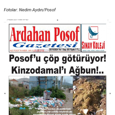
Fotolar: Nedim Aydın/Posof