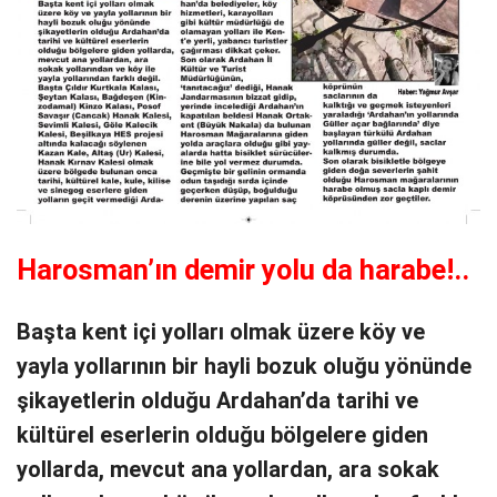
Harosman’ın demir yolu da harabe!..
Başta kent içi yolları olmak üzere köy ve
yayla yollarının bir hayli bozuk oluğu yönünde
şikayetlerin olduğu Ardahan’da tarihi ve
kültürel eserlerin olduğu bölgelere giden
yollarda, mevcut ana yollardan, ara sokak