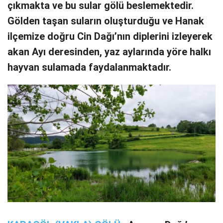
çıkmakta ve bu sular gölü beslemektedir.
Gölden taşan suların oluşturduğu ve Hanak
ilçemize doğru Cin Dağı’nın diplerini izleyerek
akan Ayı deresinden, yaz aylarında yöre halkı
hayvan sulamada faydalanmaktadır.