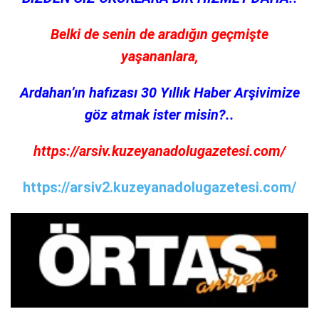
Belki de senin de aradığın geçmişte
yaşananlara,
Ardahan’ın hafızası 30 Yıllık Haber Arşivimize
göz atmak ister misin?..
https://arsiv.kuzeyanadolugazetesi.com/
https://arsiv2.kuzeyanadolugazetesi.com/