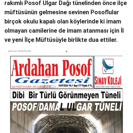
rakımlı Posof Ulgar Dağı tünelinden önce ilçe
müftüsünün gelmesine sevinen Posoflular
birçok okulu kapalı olan köylerinde ki imam
olmayan camilerine de imam atanması için İl
ve yeni İlçe Müftüsüyle birlikte dua ettiler.