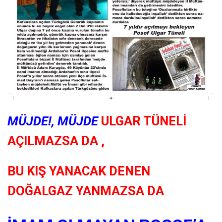
MÜJDE!, MÜJDE
ULGAR TÜNELİ
AÇILMAZSA DA ,
BU KIŞ YANACAK DENEN
DOĞALGAZ YANMAZSA DA