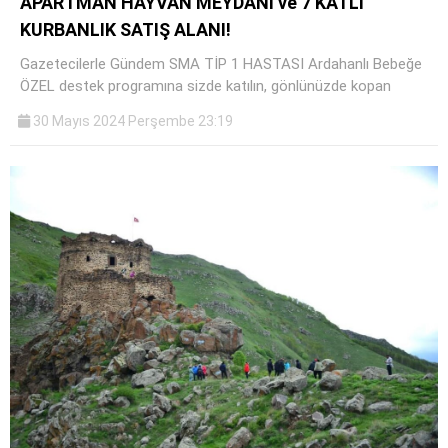
APARTMAN HAYVAN MEYDANI ve 7 KATLI
siteler
KURBANLIK SATIŞ ALANI!
2025
deneme
Gazetecilerle Gündem SMA TİP 1 HASTASI Ardahanlı Bebeğe
bonusu
ÖZEL destek programına sizde katılın, gönlünüzde kopan
veren
30 Mayıs 2024 Perşembe 23:19
siteler
editorbet
giriş