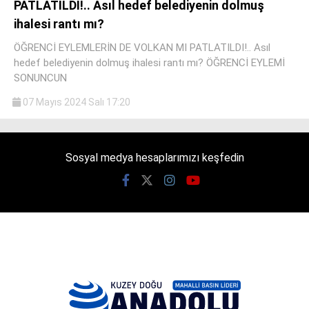
PATLATILDI!.. Asıl hedef belediyenin dolmuş
siteler
ihalesi rantı mı?
2025
deneme
ÖĞRENCİ EYLEMLERİN DE VOLKAN MI PATLATILDI!.. Asıl
bonusu
hedef belediyenin dolmuş ihalesi rantı mı? ÖĞRENCİ EYLEMİ
veren
SONUNCUN
siteler
editorbet
07 Mayıs 2024 Salı 17:20
giriş
Sosyal medya hesaplarımızı keşfedin