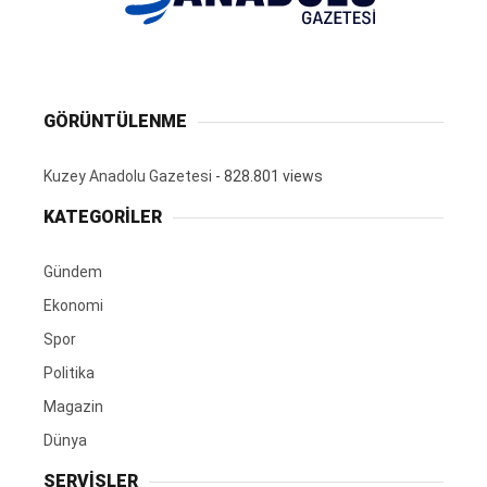
GÖRÜNTÜLENME
Kuzey Anadolu Gazetesi
- 828.801 views
KATEGORİLER
Gündem
Ekonomi
Spor
Politika
Magazin
Dünya
SERVİSLER