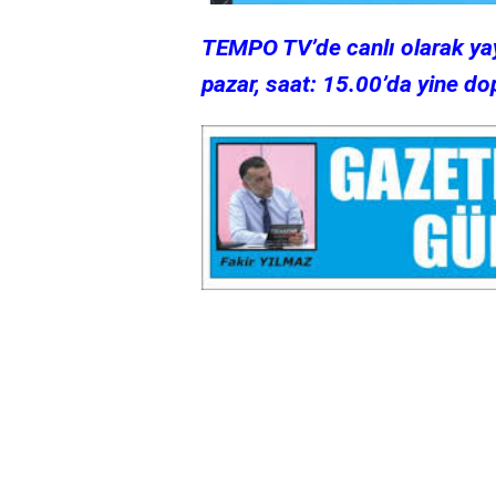
TEMPO TV’de canlı olarak ya
pazar, saat: 15.00’da yine do