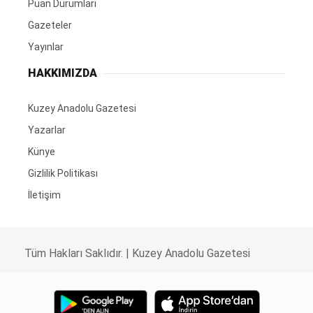
Puan Durumları
Gazeteler
Yayınlar
HAKKIMIZDA
Kuzey Anadolu Gazetesi
Yazarlar
Künye
Gizlilik Politikası
İletişim
Tüm Hakları Saklıdır. |
Kuzey Anadolu Gazetesi