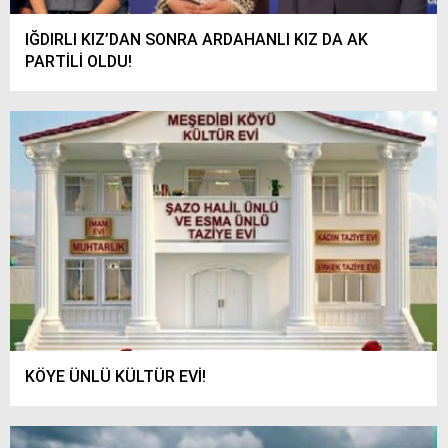
IĞDIRLI KIZ’DAN SONRA ARDAHANLI KIZ DA AK
PARTİLİ OLDU!
KÖYE ÜNLÜ KÜLTÜR EVİ!