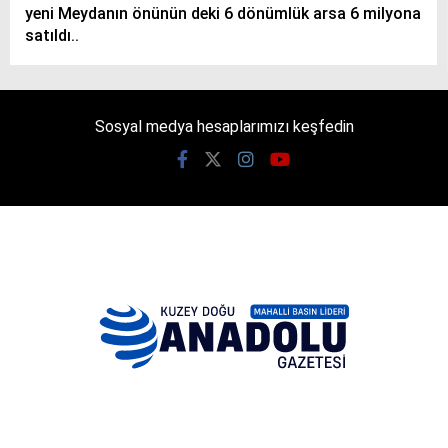
yeni Meydanın önünün deki 6 dönümlük arsa 6 milyona
satıldı..
Sosyal medya hesaplarımızı keşfedin