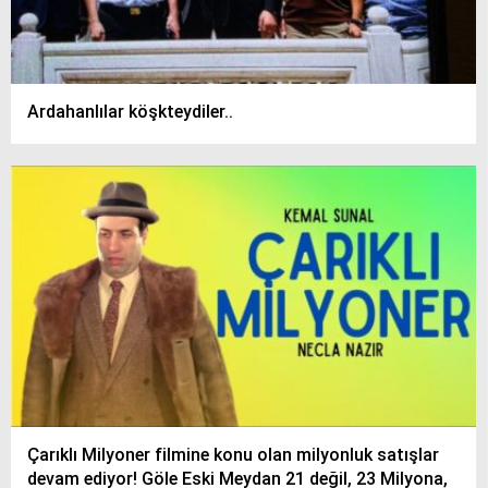
Ardahanlılar köşkteydiler..
Çarıklı Milyoner filmine konu olan milyonluk satışlar
devam ediyor! Göle Eski Meydan 21 değil, 23 Milyona,