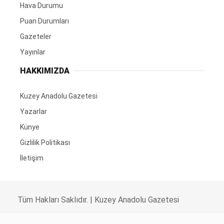
Hava Durumu
Puan Durumları
Gazeteler
Yayınlar
HAKKIMIZDA
Kuzey Anadolu Gazetesi
Yazarlar
Künye
Gizlilik Politikası
İletişim
Tüm Hakları Saklıdır. |
Kuzey Anadolu Gazetesi