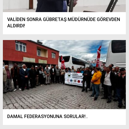
VALİDEN SONRA GÜBRETAŞ MÜDÜRNÜDE GÖREVDEN
ALDIRDI!
DAMAL FEDERASYONUNA SORULAR!..