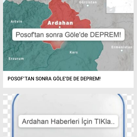
POSOF’TAN SONRA GÖLE’DE DE DEPREM!