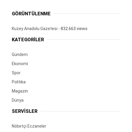
GÖRÜNTÜLENME
Kuzey Anadolu Gazetesi
- 832.663 views
KATEGORİLER
Gündem
Ekonomi
Spor
Politika
Magazin
Dünya
SERVİSLER
Nöbetçi Eczaneler