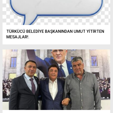
TÜRKÜCÜ BELEDİYE BAŞKANINDAN UMUT YİTİRTEN
MESAJLAR!.