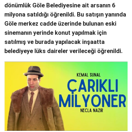
dönümlük Göle Belediyesine ait arsanın 6
milyona satıldığı öğrenildi. Bu satışın yanında
Göle merkez cadde üzerinde bulunan eski
sinemanın yerinde konut yapılmak için
satılmış ve burada yapılacak inşaatta
belediyeye lüks daireler verileceği öğrenildi.