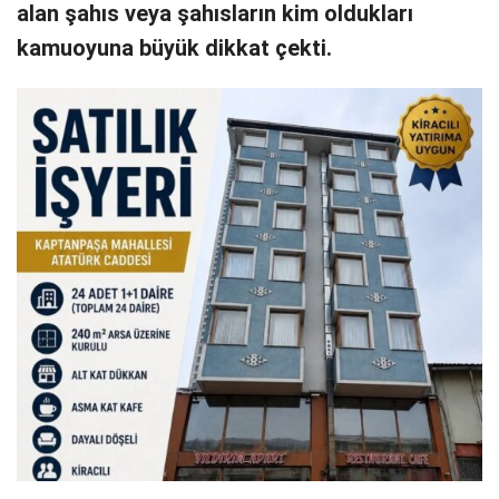
alan şahıs veya şahısların kim oldukları
kamuoyuna büyük dikkat çekti.