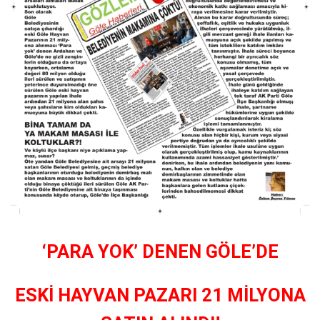
‘PARA YOK’ DENEN GÖLE’DE
ESKİ HAYVAN PAZARI 21 MİLYONA