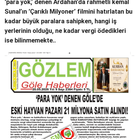
‘para yok,’ denen Ardahan’da rahmetli kemal
Sunal’ın ‘Çarıklı Milyoner’ filmini hatırlatan bu
kadar büyük paralara sahipken, hangi iş
yerlerinin olduğu, ne kadar vergi ödedikleri
ise bilinmemekte..