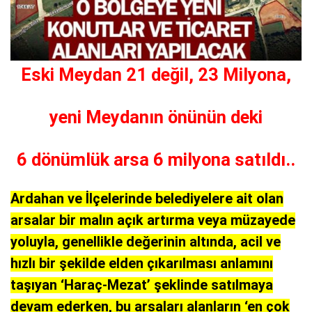
Eski Meydan 21 değil, 23 Milyona,
yeni Meydanın önünün deki
6 dönümlük arsa 6 milyona satıldı..
Ardahan ve İlçelerinde belediyelere ait olan
arsalar bir malın açık artırma veya müzayede
yoluyla, genellikle değerinin altında, acil ve
hızlı bir şekilde elden çıkarılması anlamını
taşıyan ‘Haraç-Mezat’ şeklinde satılmaya
devam ederken, bu arsaları alanların ‘en çok