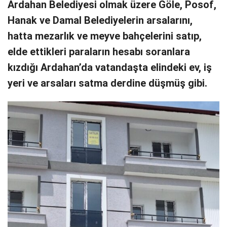
Ardahan Belediyesi olmak üzere Göle, Posof,
Hanak ve Damal Belediyelerin arsalarını,
hatta mezarlık ve meyve bahçelerini satıp,
elde ettikleri paraların hesabı soranlara
kızdığı Ardahan’da vatandaşta elindeki ev, iş
yeri ve arsaları satma derdine düşmüş gibi.