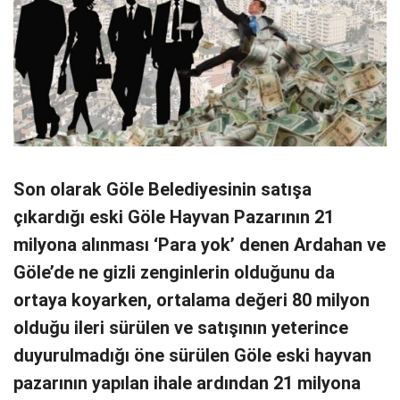
Son olarak Göle Belediyesinin satışa
çıkardığı eski Göle Hayvan Pazarının 21
milyona alınması ‘Para yok’ denen Ardahan ve
Göle’de ne gizli zenginlerin olduğunu da
ortaya koyarken, ortalama değeri 80 milyon
olduğu ileri sürülen ve satışının yeterince
duyurulmadığı öne sürülen Göle eski hayvan
pazarının yapılan ihale ardından 21 milyona