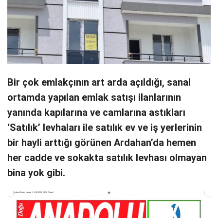
Bir çok emlakçının art arda açıldığı, sanal
ortamda yapılan emlak satışı ilanlarının
yanında kapılarına ve camlarına astıkları
‘Satılık’ levhaları ile satılık ev ve iş yerlerinin
bir hayli arttığı görünen Ardahan’da hemen
her cadde ve sokakta satılık levhası olmayan
bina yok gibi.