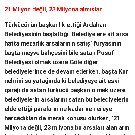
21 Milyon değil, 23 Milyona almışlar..
Türkücünün başkanlık ettiği Ardahan
Belediyesinin başlattığı ‘Belediyelere ait arsa
hatta mezarlık arsalarının satış’ furyasının
başta meyve bahçesini bile satan Posof
Belediyesi olmak üzere Göle diğer
belediyelerince de devam ederken, başta Kur
nehrini su yatağında ki belediyeye ait eski
garajı da satan türkücü başkan olmak üzere
belediyelerin arsalarını satan bu belediyelerin
elde ettiği paraların ne kadar ve nereye
harcadıkları da merak konusu olurken, ’21
Milyona değil, 23 milyona bu arsaları alanların