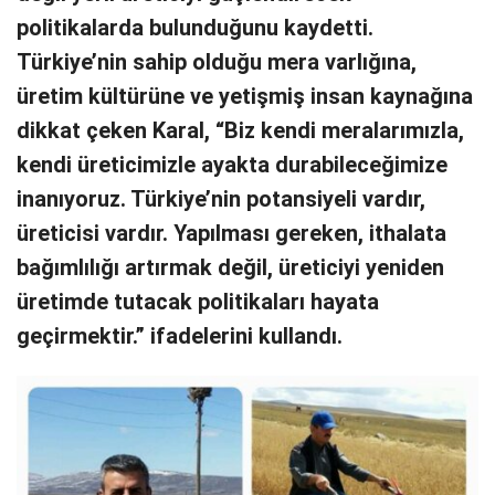
politikalarda bulunduğunu kaydetti.
Türkiye’nin sahip olduğu mera varlığına,
üretim kültürüne ve yetişmiş insan kaynağına
dikkat çeken Karal, “Biz kendi meralarımızla,
kendi üreticimizle ayakta durabileceğimize
inanıyoruz. Türkiye’nin potansiyeli vardır,
üreticisi vardır. Yapılması gereken, ithalata
bağımlılığı artırmak değil, üreticiyi yeniden
üretimde tutacak politikaları hayata
geçirmektir.” ifadelerini kullandı.