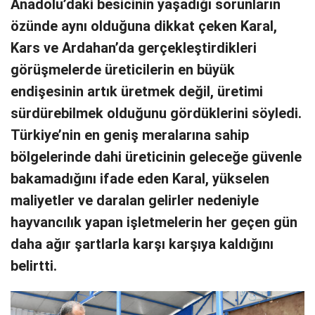
Anadolu’daki besicinin yaşadığı sorunların
özünde aynı olduğuna dikkat çeken Karal,
Kars ve Ardahan’da gerçekleştirdikleri
görüşmelerde üreticilerin en büyük
endişesinin artık üretmek değil, üretimi
sürdürebilmek olduğunu gördüklerini söyledi.
Türkiye’nin en geniş meralarına sahip
bölgelerinde dahi üreticinin geleceğe güvenle
bakamadığını ifade eden Karal, yükselen
maliyetler ve daralan gelirler nedeniyle
hayvancılık yapan işletmelerin her geçen gün
daha ağır şartlarla karşı karşıya kaldığını
belirtti.