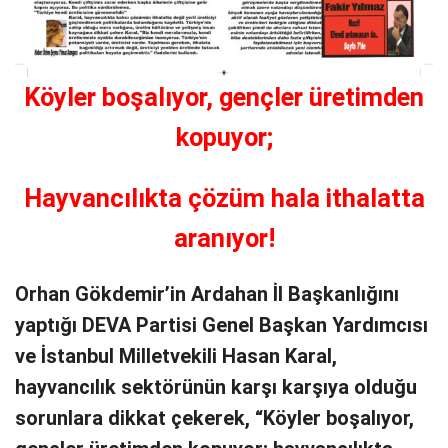
Köyler boşalıyor, gençler üretimden
kopuyor;
Hayvancılıkta çözüm hala ithalatta
aranıyor!
Orhan Gökdemir’in Ardahan İl Başkanlığını
yaptığı DEVA Partisi Genel Başkan Yardımcısı
ve İstanbul Milletvekili Hasan Karal,
hayvancılık sektörünün karşı karşıya olduğu
sorunlara dikkat çekerek, “Köyler boşalıyor,