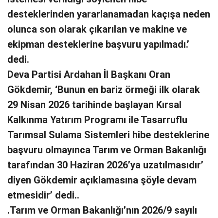
desteklerinden yararlanamadan kaçışa neden
olunca son olarak çıkarılan ve makine ve
ekipman desteklerine başvuru yapılmadı.’
dedi.
Deva Partisi Ardahan İl Başkanı Oran
Gökdemir, ‘Bunun en bariz örmeği ilk olarak
29 Nisan 2026 tarihinde başlayan Kırsal
Kalkınma Yatırım Programı ile Tasarruflu
Tarımsal Sulama Sistemleri hibe desteklerine
başvuru olmayınca Tarım ve Orman Bakanlığı
tarafından 30 Haziran 2026’ya uzatılmasıdır’
diyen Gökdemir açıklamasına şöyle devam
etmesidir’ dedi..
.Tarım ve Orman Bakanlığı’nın 2026/9 sayılı