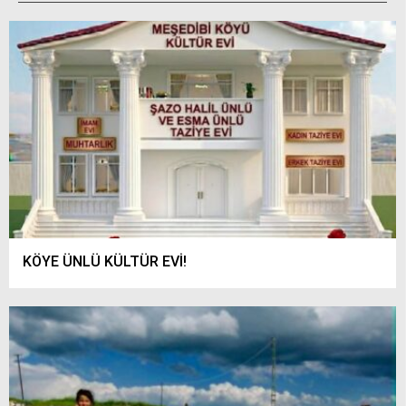
siteler
2025
deneme
bonusu
veren
siteler
editorbet
giriş
KÖYE ÜNLÜ KÜLTÜR EVİ!